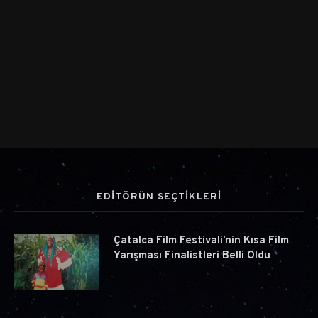
EDİTÖRÜN SEÇTİKLERİ
Çatalca Film Festivali’nin Kısa Film
Yarışması Finalistleri Belli Oldu