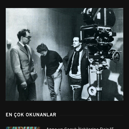
EN ÇOK OKUNANLAR