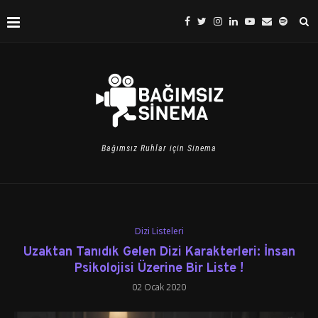
Bağımsız Ruhlar için Sinema
Dizi Listeleri
Uzaktan Tanıdık Gelen Dizi Karakterleri: İnsan
Psikolojisi Üzerine Bir Liste !
02 Ocak 2020