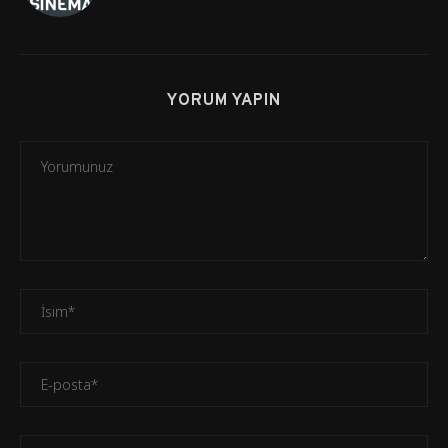
YORUM YAPIN