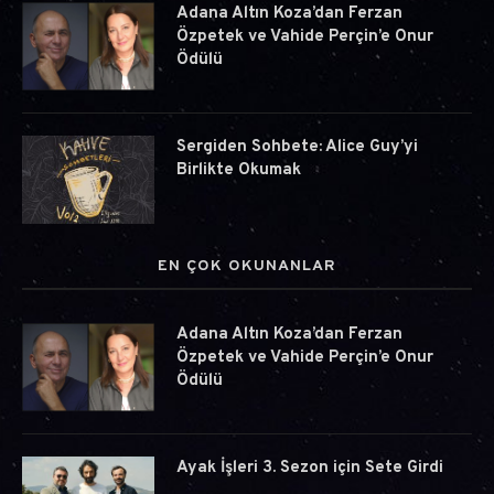
Adana Altın Koza’dan Ferzan
Özpetek ve Vahide Perçin’e Onur
Ödülü
Sergiden Sohbete: Alice Guy’yi
Birlikte Okumak
EN ÇOK OKUNANLAR
Adana Altın Koza’dan Ferzan
Özpetek ve Vahide Perçin’e Onur
Ödülü
Ayak İşleri 3. Sezon için Sete Girdi