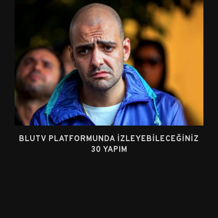
BLUTV PLATFORMUNDA İZLEYEBILECEĞINIZ
30 YAPIM