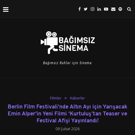
Bağımsız Ruhlar için Sinema
Filmler
Haberler
Berlin Film Festivali’nde Altın Ayı için Yarışacak
Emin Alper’in Yeni Filmi ‘Kurtuluş’tan Teaser ve
Festival Afişi Yayınlandı!
09 Şubat 2026