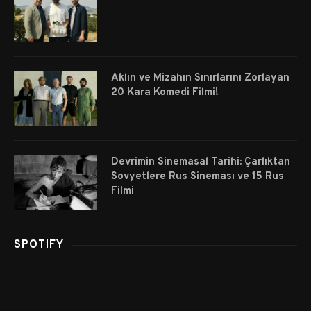
Aklın ve Mizahın Sınırlarını Zorlayan
20 Kara Komedi Filmi!
Devrimin Sinemasal Tarihi: Çarlıktan
Sovyetlere Rus Sineması ve 15 Rus
Filmi
SPOTIFY