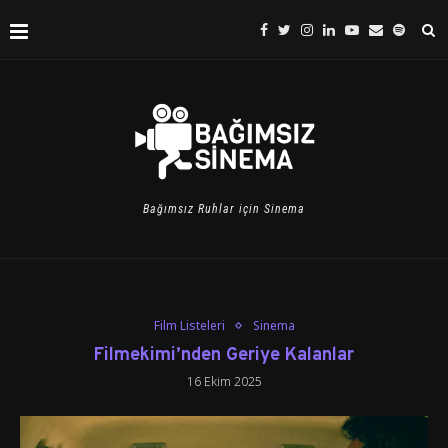
Bağımsız Ruhlar için Sinema
Film Listeleri
Sinema
Filmekimi’nden Geriye Kalanlar
16 Ekim 2025