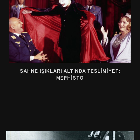
SAHNE IŞIKLARI ALTINDA TESLIMIYET:
MEPHISTO