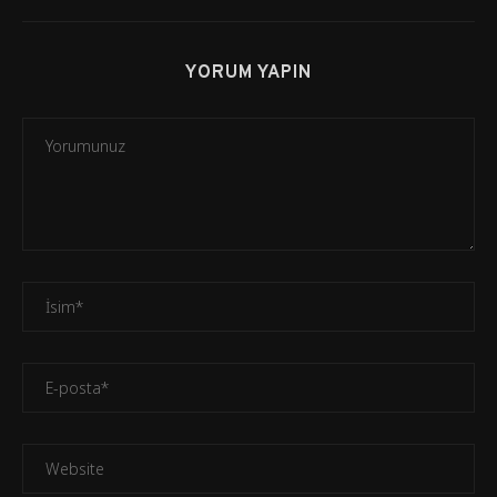
YORUM YAPIN