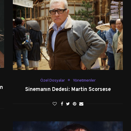
Özel Dosyalar
Yönetmenler
on
Sinemanın Dedesi: Martin Scorsese