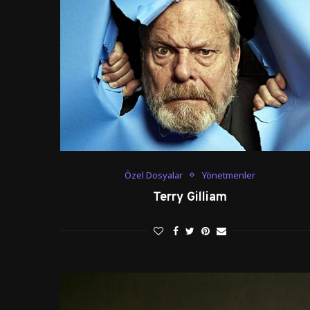
Özel Dosyalar
Yönetmenler
Terry Gilliam