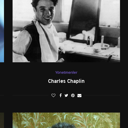
Yönetmenler
Charles Chaplin