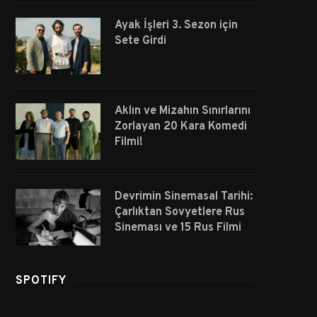
Ayak İşleri 3. Sezon için
Sete Girdi
Aklın ve Mizahın Sınırlarını
Zorlayan 20 Kara Komedi
Filmi!
Devrimin Sinemasal Tarihi:
Çarlıktan Sovyetlere Rus
Sineması ve 15 Rus Filmi
SPOTIFY