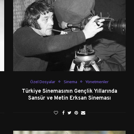
Özel Dosyalar
Sinema
Yönetmenler
Türkiye Sinemasının Gençlik Yıllarında
Sansür ve Metin Erksan Sineması