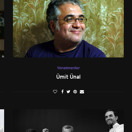
Yönetmenler
Ümit Ünal