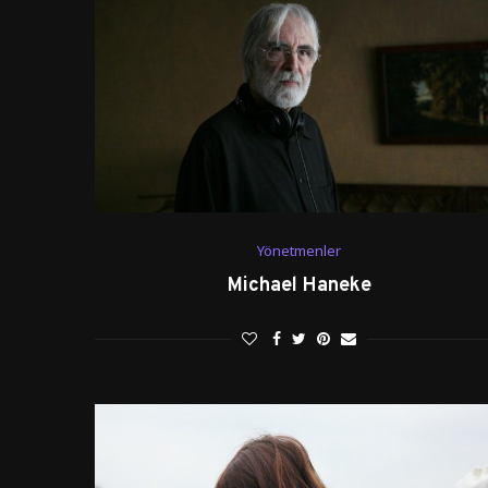
Yönetmenler
Michael Haneke