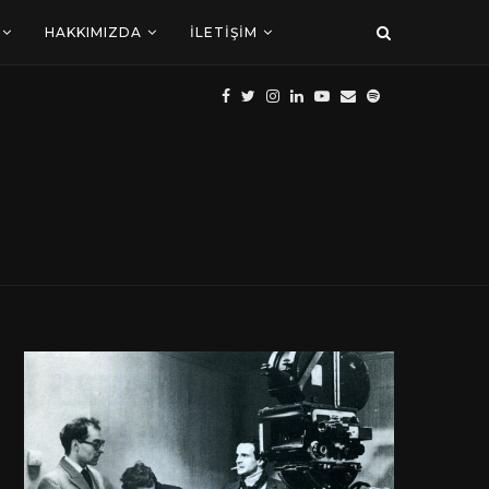
HAKKIMIZDA
İLETIŞIM