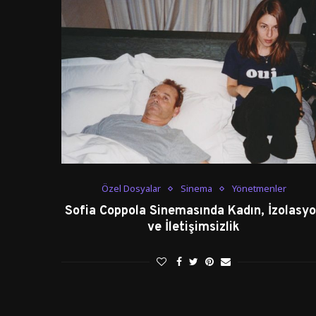
Özel Dosyalar
Sinema
Yönetmenler
Sofia Coppola Sinemasında Kadın, İzolasy
ve İletişimsizlik