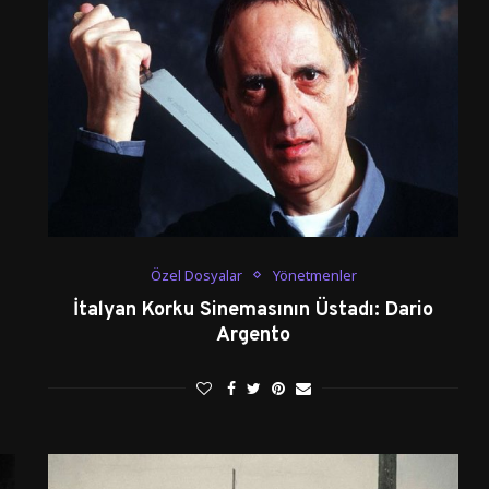
Özel Dosyalar
Yönetmenler
İtalyan Korku Sinemasının Üstadı: Dario
Argento