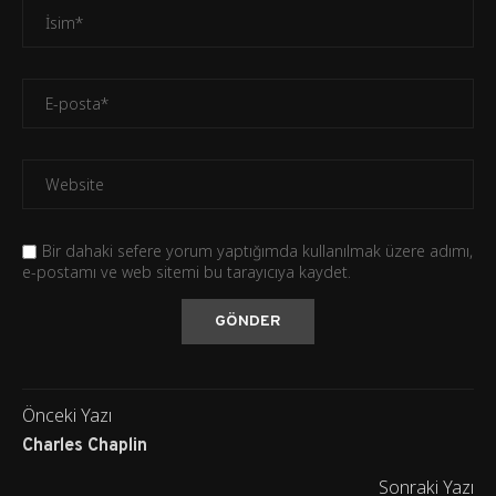
Bir dahaki sefere yorum yaptığımda kullanılmak üzere adımı,
e-postamı ve web sitemi bu tarayıcıya kaydet.
Önceki Yazı
Charles Chaplin
Sonraki Yazı