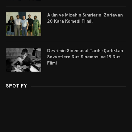
Aklın ve Mizahın Sınırlarını Zorlayan
20 Kara Komedi Filmi!
Devrimin Sinemasal Tarihi: Çarlıktan
Sovyetlere Rus Sineması ve 15 Rus
Filmi
SPOTIFY