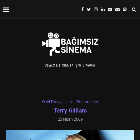
Bağımsız Ruhlar için Sinema
Özel Dosyalar
Yönetmenler
Terry Gilliam
23 Nisan 2009