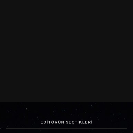
EDİTÖRÜN SEÇTİKLERİ