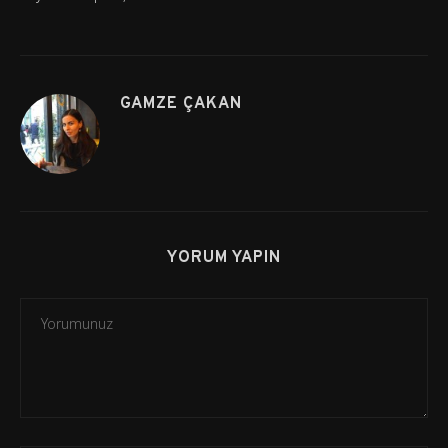
GAMZE ÇAKAN
YORUM YAPIN