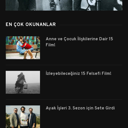
EN ÇOK OKUNANLAR
Anne ve Çocuk İlişkilerine Dair 15
Film!
İzleyebileceğiniz 15 Felsefi Film!
Ayak İşleri 3. Sezon için Sete Girdi