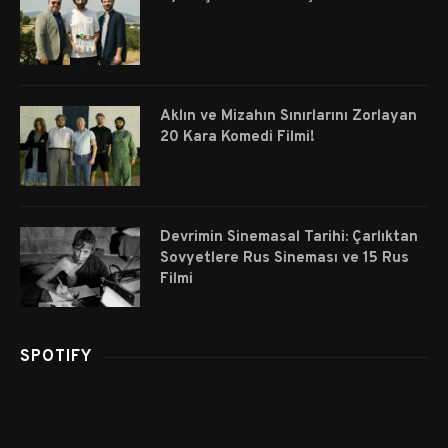
Aklın ve Mizahın Sınırlarını Zorlayan
20 Kara Komedi Filmi!
Devrimin Sinemasal Tarihi: Çarlıktan
Sovyetlere Rus Sineması ve 15 Rus
Filmi
SPOTIFY