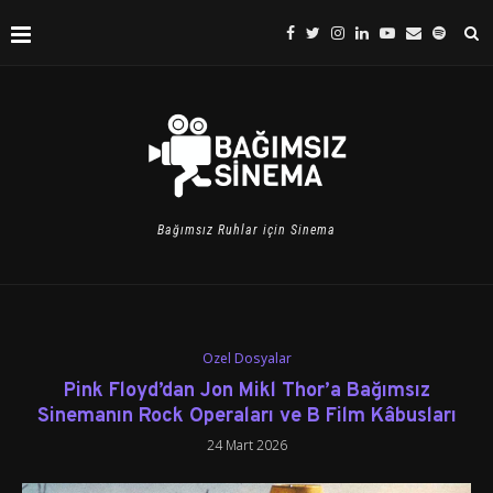
Bağımsız Ruhlar için Sinema
Özel Dosyalar
Pink Floyd’dan Jon Mikl Thor’a Bağımsız
Sinemanın Rock Operaları ve B Film Kâbusları
24 Mart 2026