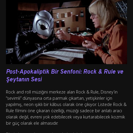
Post-Apokaliptik Bir Senfoni: Rock & Rule ve
Şeytanın Sesi
Rock and roll müziğini merkeze alan Rock & Rule, Disney’in
“sevimli” dünyasına orta parmak çıkartan, yetişkinler için
yapılmış, neon ışıklı bir kâbus olarak öne çıkıyor. Listede Rock &
Rule filmini öne çıkaran özelliği, müziği sadece bir anlatı aracı
olarak değil, evreni yok edebilecek veya kurtarabilecek kozmik
bir güç olarak ele almasıdır.