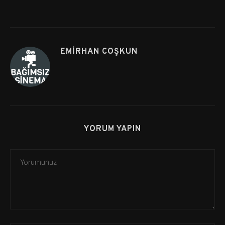
EMIRHAN COŞKUN
YORUM YAPIN