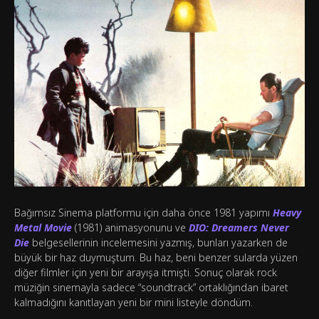
Bağımsız Sinema platformu için daha önce 1981 yapımı
Heavy
Metal Movie
(1981) animasyonunu ve
DIO: Dreamers Never
Die
belgesellerinin incelemesini yazmış, bunları yazarken de
büyük bir haz duymuştum. Bu haz, beni benzer sularda yüzen
diğer filmler için yeni bir arayışa itmişti. Sonuç olarak rock
müziğin sinemayla sadece “soundtrack” ortaklığından ibaret
kalmadığını kanıtlayan yeni bir mini listeyle döndüm.