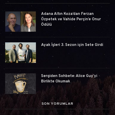
Adana Altın Koza’dan Ferzan
Özpetek ve Vahide Perçin’e Onur
Ödülü
Ayak İşleri 3. Sezon için Sete Girdi
Sergiden Sohbete: Alice Guy’yi
Birlikte Okumak
SON YORUMLAR