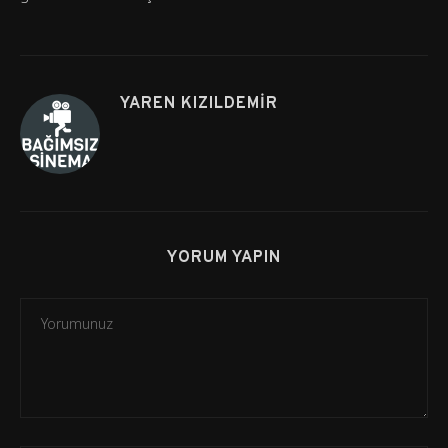
YAREN KIZILDEMIR
YORUM YAPIN