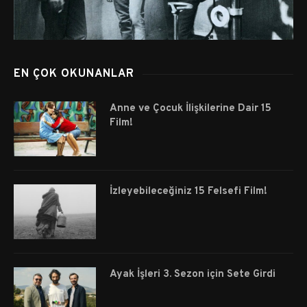
EN ÇOK OKUNANLAR
Anne ve Çocuk İlişkilerine Dair 15
Film!
İzleyebileceğiniz 15 Felsefi Film!
Ayak İşleri 3. Sezon için Sete Girdi