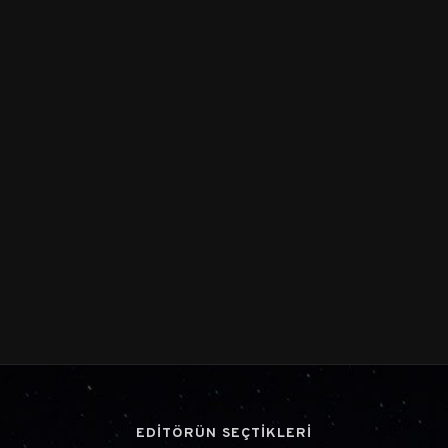
EDİTÖRÜN SEÇTİKLERİ