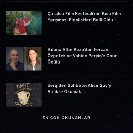
Çatalca Film Festivali’nin Kısa Film
Yarışması Finalistleri Belli Oldu
Adana Altın Koza’dan Ferzan
Özpetek ve Vahide Perçin’e Onur
Ödülü
Sergiden Sohbete: Alice Guy’yi
Birlikte Okumak
EN ÇOK OKUNANLAR