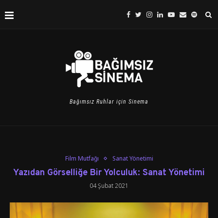
Bağımsız Ruhlar için Sinema
Film Mutfağı
Sanat Yönetimi
Yazıdan Görselliğe Bir Yolculuk: Sanat Yönetimi
04 Şubat 2021