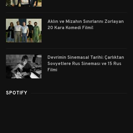
Aklın ve Mizahın Sınırlarını Zorlayan
20 Kara Komedi Filmi!
Devrimin Sinemasal Tarihi: Çarlıktan
Sovyetlere Rus Sineması ve 15 Rus
Filmi
SPOTIFY