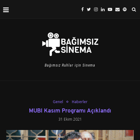
Bağımsız Ruhlar için Sinema
Genel
Haberler
MUBI Kasım Programı Açıklandı
31 Ekim 2021