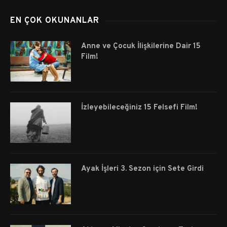
EN ÇOK OKUNANLAR
Anne ve Çocuk İlişkilerine Dair 15
Film!
İzleyebileceğiniz 15 Felsefi Film!
Ayak İşleri 3. Sezon için Sete Girdi