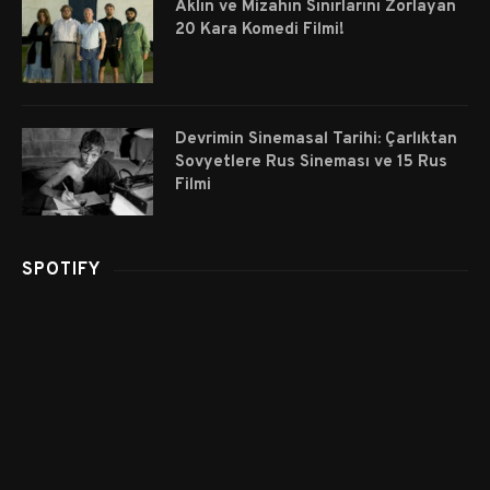
Aklın ve Mizahın Sınırlarını Zorlayan
20 Kara Komedi Filmi!
Devrimin Sinemasal Tarihi: Çarlıktan
Sovyetlere Rus Sineması ve 15 Rus
Filmi
SPOTIFY