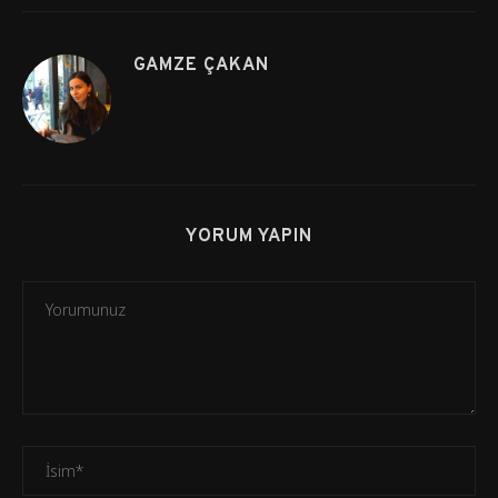
GAMZE ÇAKAN
YORUM YAPIN