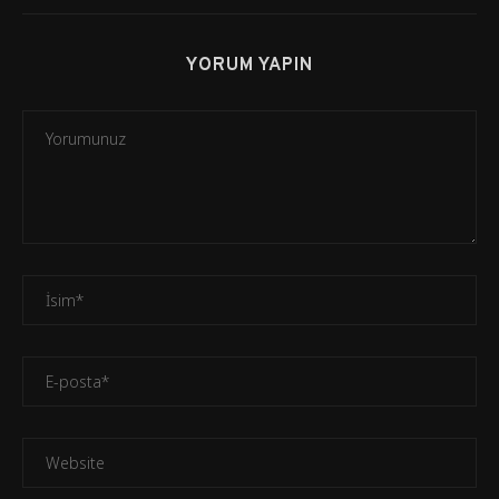
YORUM YAPIN