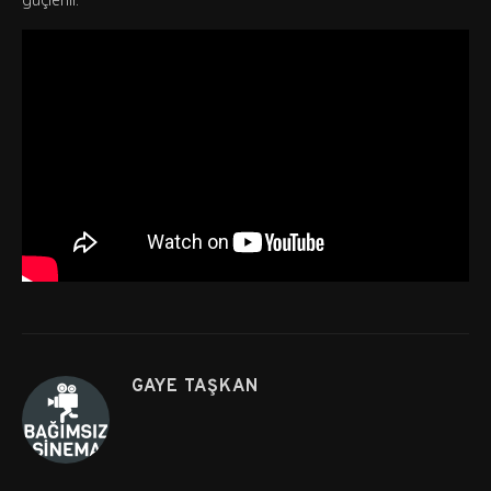
GAYE TAŞKAN