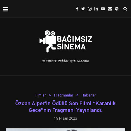
Bağımsız Ruhlar için Sinema
Filmler
Fragmanlar
Haberler
Özcan Alper’in Ödüllü Son Filmi “Karanlık
Gece”nin Fragmanı Yayınlandı!
19 Nisan 2023