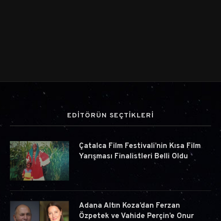
EDİTÖRÜN SEÇTİKLERİ
Çatalca Film Festivali’nin Kısa Film
Yarışması Finalistleri Belli Oldu
Adana Altın Koza’dan Ferzan
Özpetek ve Vahide Perçin’e Onur