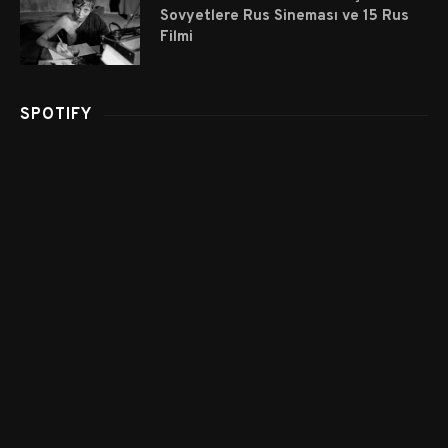
Sovyetlere Rus Sineması ve 15 Rus
Filmi
SPOTIFY