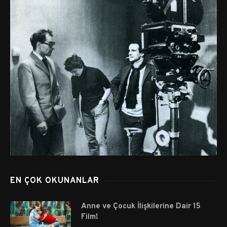
EN ÇOK OKUNANLAR
Anne ve Çocuk İlişkilerine Dair 15
Film!