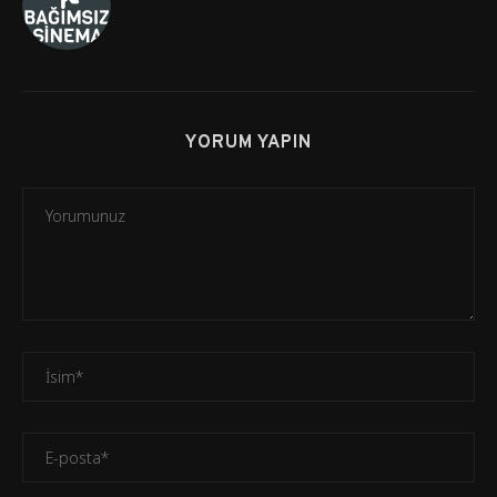
YORUM YAPIN