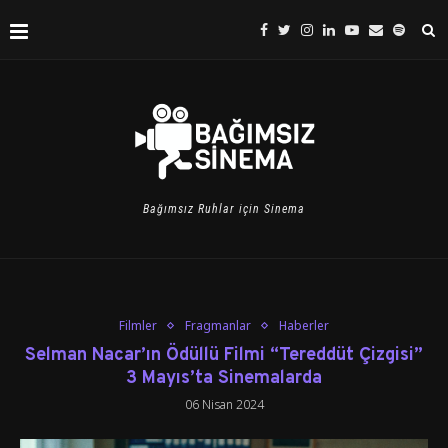
Bağımsız Ruhlar için Sinema
Filmler
Fragmanlar
Haberler
Selman Nacar’ın Ödüllü Filmi “Tereddüt Çizgisi”
3 Mayıs’ta Sinemalarda
06 Nisan 2024