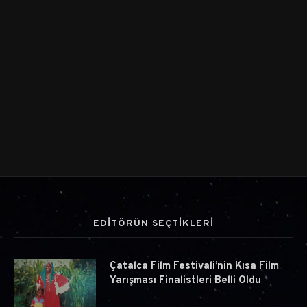
EDİTÖRÜN SEÇTİKLERİ
Çatalca Film Festivali’nin Kısa Film
Yarışması Finalistleri Belli Oldu