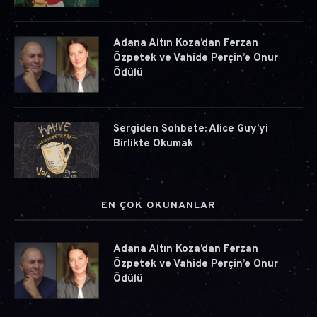
Adana Altın Koza’dan Ferzan
Özpetek ve Vahide Perçin’e Onur
Ödülü
Sergiden Sohbete: Alice Guy’yi
Birlikte Okumak
EN ÇOK OKUNANLAR
Adana Altın Koza’dan Ferzan
Özpetek ve Vahide Perçin’e Onur
Ödülü