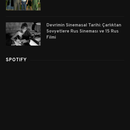
Devrimin Sinemasal Tarihi: Çarlıktan
Sovyetlere Rus Sineması ve 15 Rus
Filmi
SPOTIFY