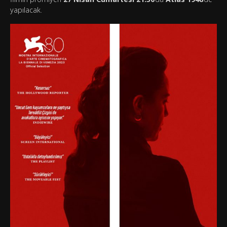
yapılacak.