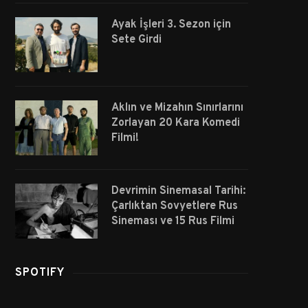
Ayak İşleri 3. Sezon için
Sete Girdi
Aklın ve Mizahın Sınırlarını
Zorlayan 20 Kara Komedi
Filmi!
Devrimin Sinemasal Tarihi:
Çarlıktan Sovyetlere Rus
Sineması ve 15 Rus Filmi
SPOTIFY