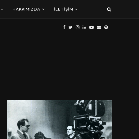
HAKKIMIZDA
İLETIŞIM