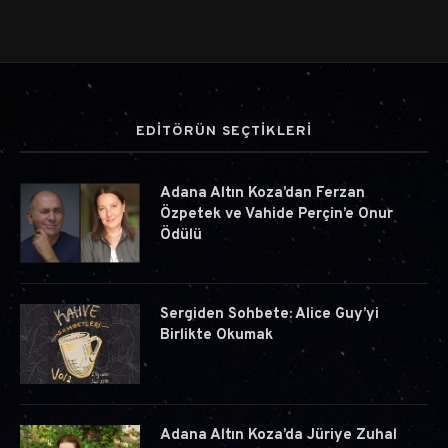
EDİTÖRÜN SEÇTİKLERİ
Adana Altın Koza’dan Ferzan
Özpetek ve Vahide Perçin’e Onur
Ödülü
Sergiden Sohbete: Alice Guy’yi
Birlikte Okumak
Adana Altın Koza’da Jüriye Zuhal