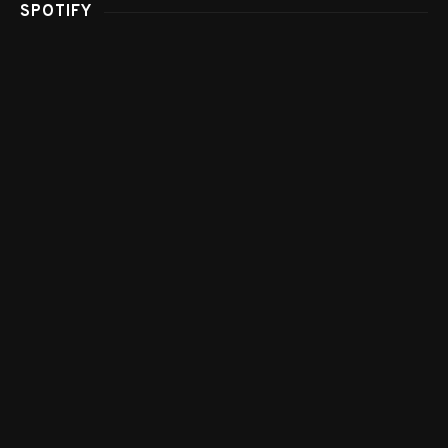
SPOTIFY