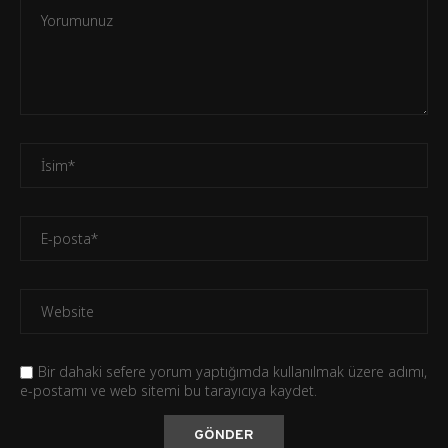
Bir dahaki sefere yorum yaptığımda kullanılmak üzere adımı,
e-postamı ve web sitemi bu tarayıcıya kaydet.