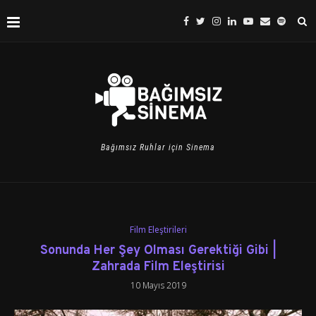
Bağımsız Ruhlar için Sinema
Film Eleştirileri
Sonunda Her Şey Olması Gerektiği Gibi |
Zahrada Film Eleştirisi
10 Mayıs 2019