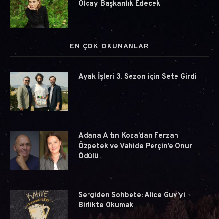
Olcay Başkanlık Edecek
EN ÇOK OKUNANLAR
Ayak İşleri 3. Sezon için Sete Girdi
Adana Altın Koza’dan Ferzan
Özpetek ve Vahide Perçin’e Onur
Ödülü
Sergiden Sohbete: Alice Guy’yi
Birlikte Okumak