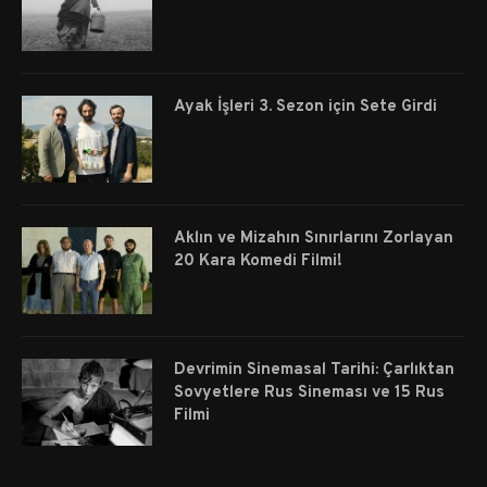
Ayak İşleri 3. Sezon için Sete Girdi
Aklın ve Mizahın Sınırlarını Zorlayan
20 Kara Komedi Filmi!
Devrimin Sinemasal Tarihi: Çarlıktan
Sovyetlere Rus Sineması ve 15 Rus
Filmi