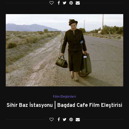
Film Eleştirileri
Sihir Baz İstasyonu | Bagdad Cafe Film Eleştirisi