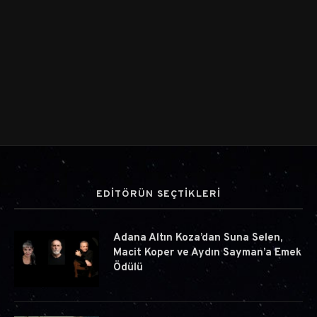
EDİTÖRÜN SEÇTİKLERİ
Adana Altın Koza’dan Suna Selen,
Macit Koper ve Aydın Sayman’a Emek
Ödülü