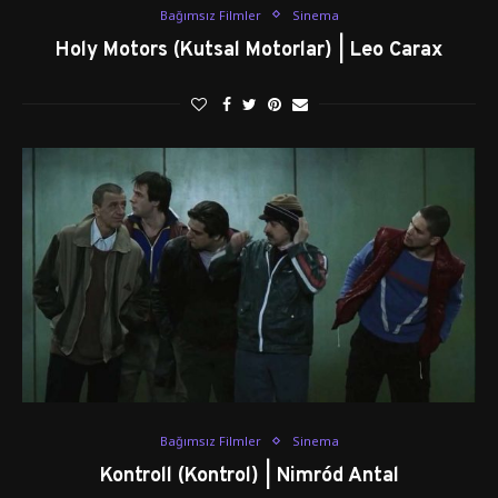
Bağımsız Filmler
Sinema
Holy Motors (Kutsal Motorlar) | Leo Carax
Bağımsız Filmler
Sinema
Kontroll (Kontrol) | Nimród Antal