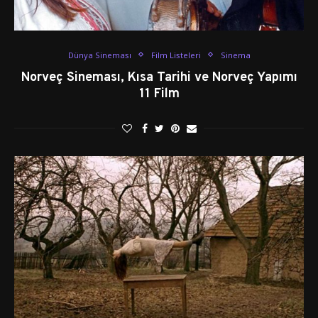
Dünya Sineması
Film Listeleri
Sinema
Norveç Sineması, Kısa Tarihi ve Norveç Yapımı
11 Film