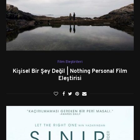
Film Eleştirileri
Kişisel Bir Şey Değil | Nothing Personal Film
Eleştirisi