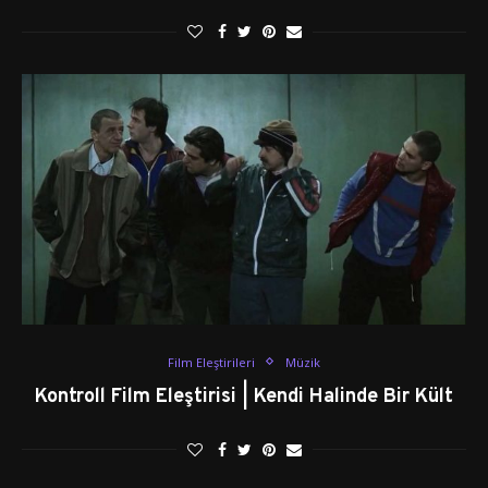
Film Eleştirileri
Müzik
Kontroll Film Eleştirisi | Kendi Halinde Bir Kült