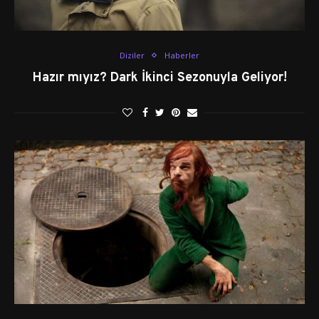
Diziler
Haberler
Hazır mıyız? Dark İkinci Sezonuyla Geliyor!