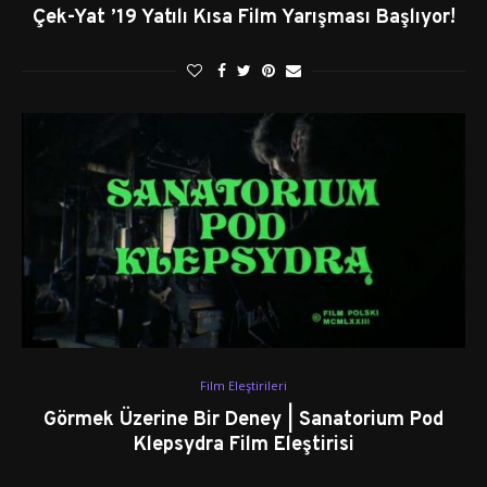
Çek-Yat ’19 Yatılı Kısa Film Yarışması Başlıyor!
Film Eleştirileri
Görmek Üzerine Bir Deney | Sanatorium Pod
Klepsydra Film Eleştirisi