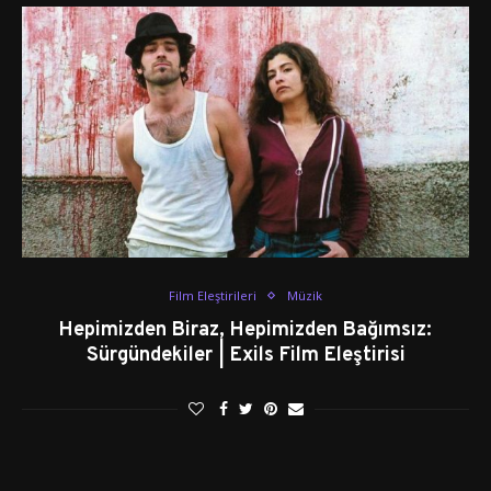
Film Eleştirileri
Müzik
Hepimizden Biraz, Hepimizden Bağımsız:
Sürgündekiler | Exils Film Eleştirisi