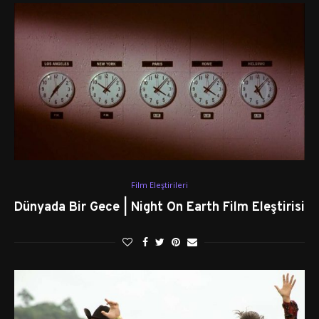
Film Eleştirileri
Dünyada Bir Gece | Night On Earth Film Eleştirisi