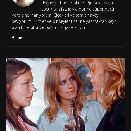
değneğin bana dokunduğuna ve hayatı
çocuk tarafsızlığıyla görme süper gücü
verdiğine inanıyorum. Çiçekleri ve temiz havayı
seviyorum. Filmler ve bir şeyler üzerine yazmaktan keyif
alan bir editör ve bağımsız gazeteciyim.