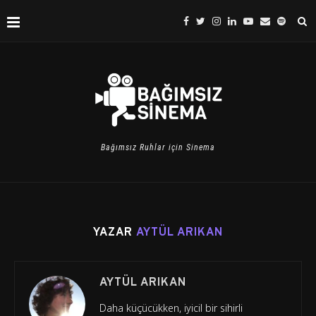
Bağımsız Ruhlar için Sinema
YAZAR
AYTÜL ARIKAN
AYTÜL ARIKAN
Daha küçücükken, iyicil bir sihirli