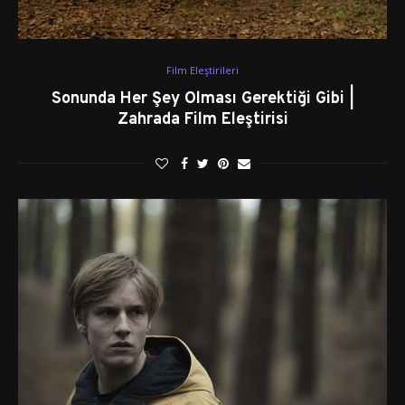
Film Eleştirileri
Sonunda Her Şey Olması Gerektiği Gibi |
Zahrada Film Eleştirisi