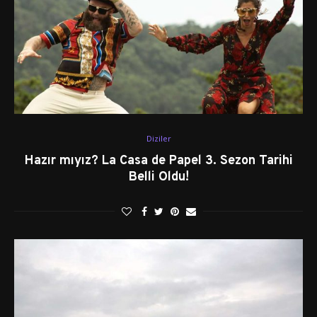
Diziler
Hazır mıyız? La Casa de Papel 3. Sezon Tarihi
Belli Oldu!