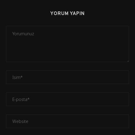
YORUM YAPIN