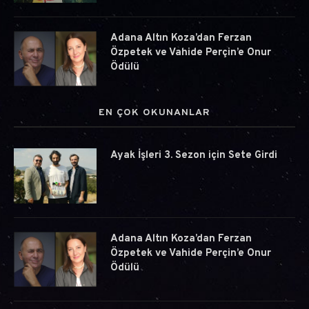
Adana Altın Koza’dan Ferzan
Özpetek ve Vahide Perçin’e Onur
Ödülü
EN ÇOK OKUNANLAR
Ayak İşleri 3. Sezon için Sete Girdi
Adana Altın Koza’dan Ferzan
Özpetek ve Vahide Perçin’e Onur
Ödülü