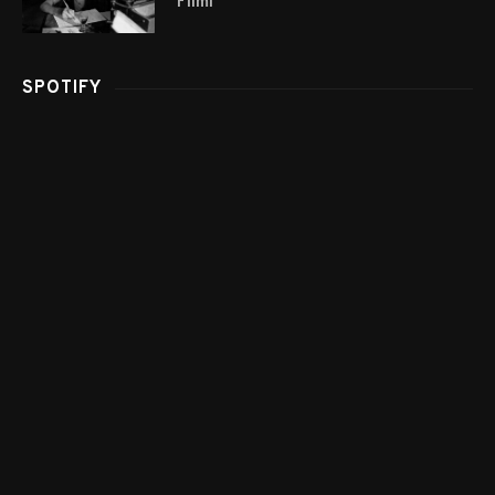
Filmi
SPOTIFY