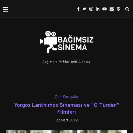
Bağımsız Ruhlar için Sinema
Özel Dosyalar
Yorgos Lanthimos Sineması ve “O Türden”
Filmleri
22 Mart 2019