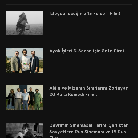
İzleyebileceğiniz 15 Felsefi Film!
Ayak İşleri 3. Sezon için Sete Girdi
Aklın ve Mizahın Sınırlarını Zorlayan
20 Kara Komedi Filmi!
Devrimin Sinemasal Tarihi: Çarlıktan
Sovyetlere Rus Sineması ve 15 Rus