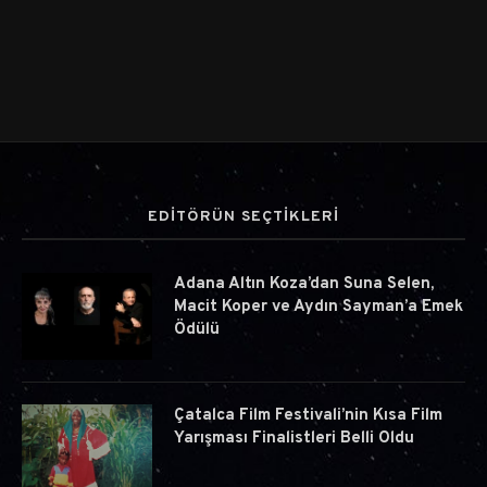
EDİTÖRÜN SEÇTİKLERİ
Adana Altın Koza’dan Suna Selen,
Macit Koper ve Aydın Sayman’a Emek
Ödülü
Çatalca Film Festivali’nin Kısa Film
Yarışması Finalistleri Belli Oldu