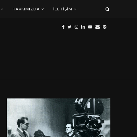
HAKKIMIZDA
İLETIŞIM