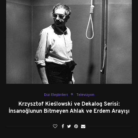
Dizi Eleştirileri
Televizyon
Krzysztof Kieślowski ve Dekalog Serisi:
İnsanoğlunun Bitmeyen Ahlak ve Erdem Arayışı