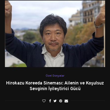
Özel Dosyalar
Hirokazu Koreeda Sineması: Ailenin ve Koşulsuz
Sevginin İyileştirici Gücü