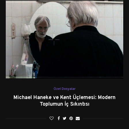
Özel Dosyalar
Michael Haneke ve Kent Üçlemesi: Modern
Toplumun İç Sıkıntısı