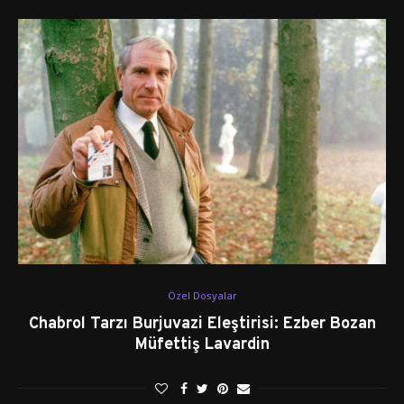
Özel Dosyalar
Chabrol Tarzı Burjuvazi Eleştirisi: Ezber Bozan
Müfettiş Lavardin