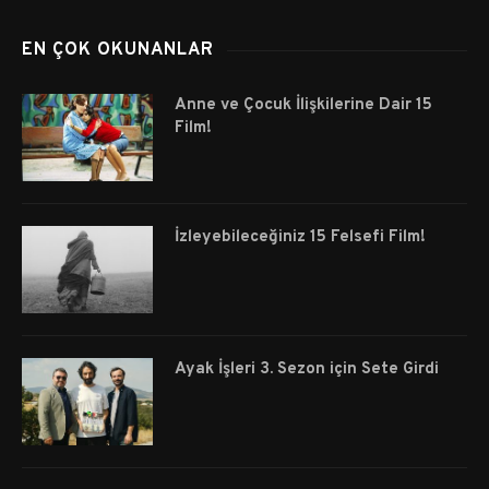
EN ÇOK OKUNANLAR
Anne ve Çocuk İlişkilerine Dair 15
Film!
İzleyebileceğiniz 15 Felsefi Film!
Ayak İşleri 3. Sezon için Sete Girdi