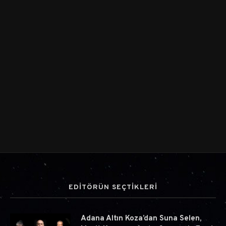
EDİTÖRÜN SEÇTİKLERİ
Adana Altın Koza’dan Suna Selen,