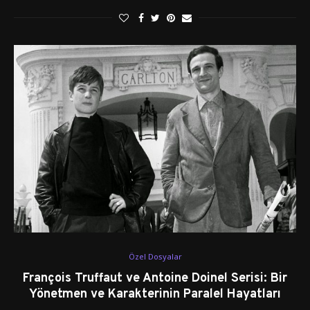
Özel Dosyalar
François Truffaut ve Antoine Doinel Serisi: Bir
Yönetmen ve Karakterinin Paralel Hayatları