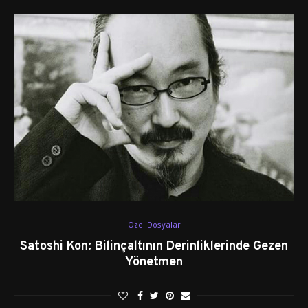
Özel Dosyalar
Satoshi Kon: Bilinçaltının Derinliklerinde Gezen
Yönetmen