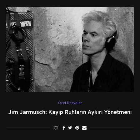
Özel Dosyalar
Jim Jarmusch: Kayıp Ruhların Aykırı Yönetmeni