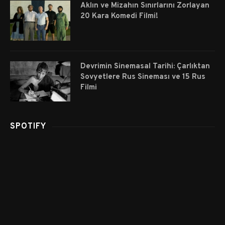
Aklın ve Mizahın Sınırlarını Zorlayan
20 Kara Komedi Filmi!
Devrimin Sinemasal Tarihi: Çarlıktan
Sovyetlere Rus Sineması ve 15 Rus
Filmi
SPOTIFY