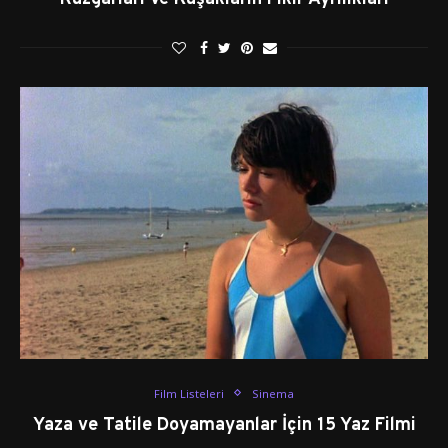
Film Listeleri
Sinema
Yaza ve Tatile Doyamayanlar İçin 15 Yaz Filmi