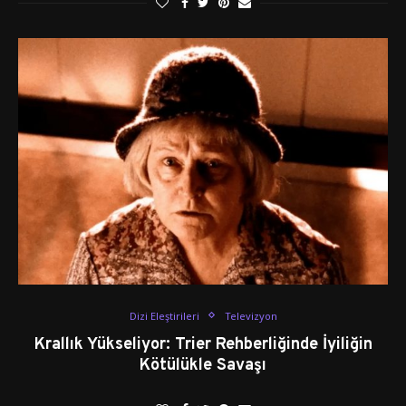
Dizi Eleştirileri
Televizyon
Krallık Yükseliyor: Trier Rehberliğinde İyiliğin
Kötülükle Savaşı