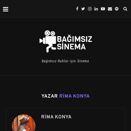
Bağımsız Ruhlar için Sinema
YAZAR
RIMA KONYA
RIMA KONYA