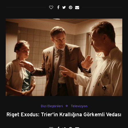
Dizi Eleştirileri
Televizyon
Riget Exodus: Trier’in Krallığına Görkemli Vedası