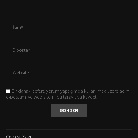
Bir dahaki sefere yorum yaptığımda kullanılmak üzere adımı,
e-postamı ve web sitemi bu tarayıcıya kaydet.
Önceki Yazı