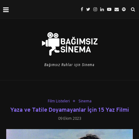
Bağımsız Ruhlar için Sinema
Film Listeleri
Sinema
Yaza ve Tatile Doyamayanlar İçin 15 Yaz Filmi
09 Ekim 2023