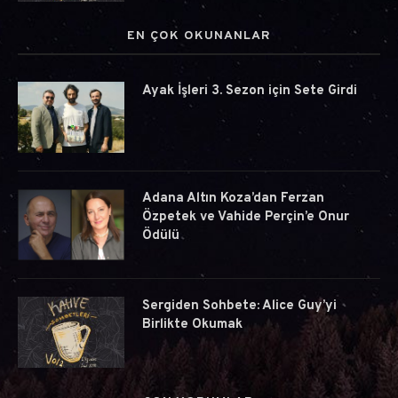
EN ÇOK OKUNANLAR
Ayak İşleri 3. Sezon için Sete Girdi
Adana Altın Koza’dan Ferzan
Özpetek ve Vahide Perçin’e Onur
Ödülü
Sergiden Sohbete: Alice Guy’yi
Birlikte Okumak