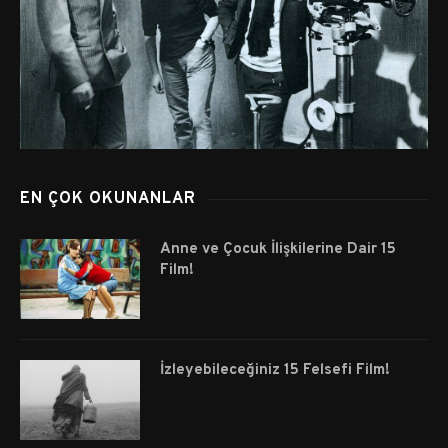
EN ÇOK OKUNANLAR
Anne ve Çocuk İlişkilerine Dair 15
Film!
İzleyebileceğiniz 15 Felsefi Film!