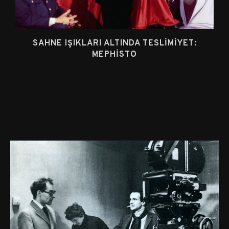
SAHNE IŞIKLARI ALTINDA TESLIMIYET:
MEPHISTO