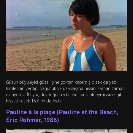
Güzün büyüleyici güzelliğine çoktan kapılmış olsak da yaz
filmlerinin verdiği özgürlük ve uzaklaşma hissini zaman zaman
özlüyoruz. İhtiyaç duyduğunuzda mini bir tatildeymişsiniz gibi
hissettirecek 15 filmi derledik:
Pauline à la plage (Pauline at the Beach,
Eric Rohmer, 1986)