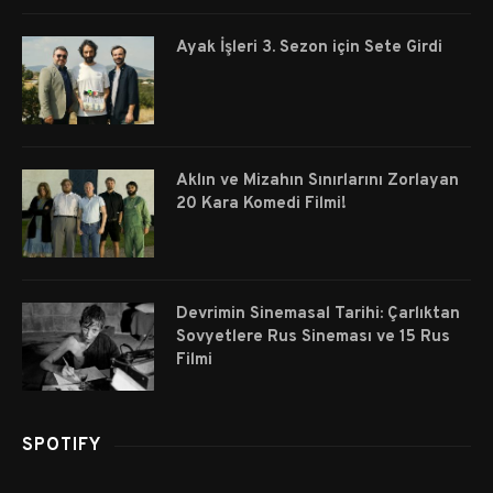
Ayak İşleri 3. Sezon için Sete Girdi
Aklın ve Mizahın Sınırlarını Zorlayan
20 Kara Komedi Filmi!
Devrimin Sinemasal Tarihi: Çarlıktan
Sovyetlere Rus Sineması ve 15 Rus
Filmi
SPOTIFY