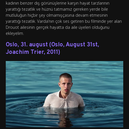
kadının benzer dış görünüşlerine karşın hayat tarzlarının
yarattığı tezatlık ve hüznü tatmamız gereken yerde bile
mutluluğun hiçbir şey olmamışçasına devam etmesinin
yarattığı tezatlık. Varda’nın çok ses getiren bu filminde yer alan
Drouot ailesinin gerçek hayatta da aile üyeleri olduğunu
ekleyelim.
Oslo, 31. august (Oslo, August 31st,
Joachim Trier, 2011)