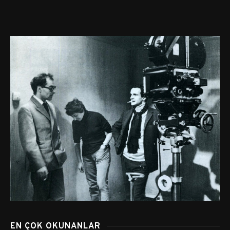
EN ÇOK OKUNANLAR