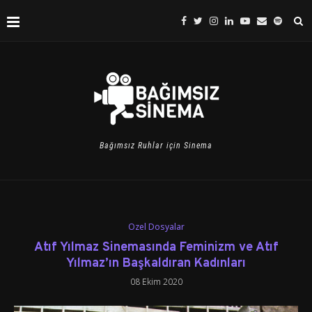
Bağımsız Ruhlar için Sinema
Özel Dosyalar
Atıf Yılmaz Sinemasında Feminizm ve Atıf
Yılmaz’ın Başkaldıran Kadınları
08 Ekim 2020