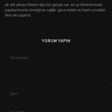
ah atıf yılmaz filmleri diye bir gerçek var.. en iyi filmlerini bizle
paylasmissiniz emeğinize sağlık. gece melek ve bizim çocuklar
filmi de süperdi
YORUM YAPIN