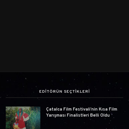
EDİTÖRÜN SEÇTİKLERİ
Çatalca Film Festivali’nin Kısa Film
Yarışması Finalistleri Belli Oldu