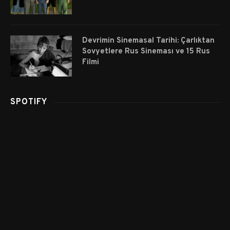
Devrimin Sinemasal Tarihi: Çarlıktan
Sovyetlere Rus Sineması ve 15 Rus
Filmi
SPOTIFY