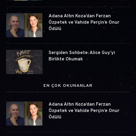
Adana Altın Koza’dan Ferzan
Özpetek ve Vahide Perçin’e Onur
Ödülü
Sergiden Sohbete: Alice Guy’yi
Birlikte Okumak
EN ÇOK OKUNANLAR
Adana Altın Koza’dan Ferzan
Özpetek ve Vahide Perçin’e Onur
Ödülü