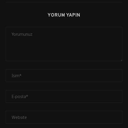
YORUM YAPIN