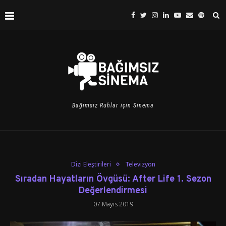
Bağımsız Ruhlar için Sinema
Dizi Eleştirileri
Televizyon
Sıradan Hayatların Övgüsü: After Life 1. Sezon
Değerlendirmesi
07 Mayıs 2019