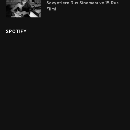
Sovyetlere Rus Sineması ve 15 Rus
Filmi
SPOTIFY