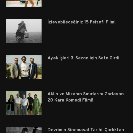
İzleyebileceğiniz 15 Felsefi Film!
Ayak İşleri 3. Sezon için Sete Girdi
Aklın ve Mizahın Sınırlarını Zorlayan
20 Kara Komedi Filmi!
Devrimin Sinemasal Tarihi: Çarlıktan