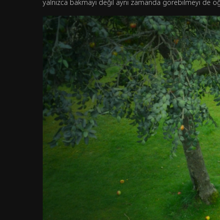
yalnızca bakmayı değil aynı zamanda görebilmeyi de öğr