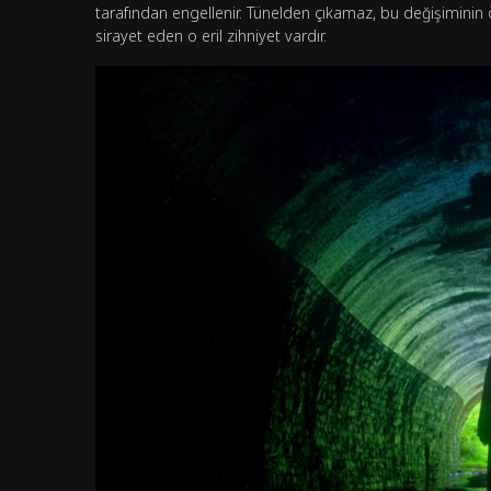
tarafından engellenir. Tünelden çıkamaz, bu değişimi
sirayet eden o eril zihniyet vardır.