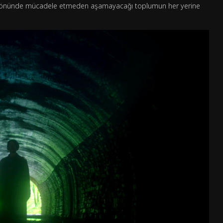
nin önünde mücadele etmeden aşamayacağı toplumun her yerine