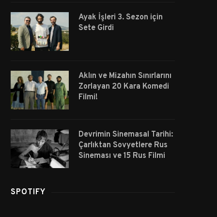
Ayak İşleri 3. Sezon için
Sete Girdi
Aklın ve Mizahın Sınırlarını
Zorlayan 20 Kara Komedi
Filmi!
Devrimin Sinemasal Tarihi:
Çarlıktan Sovyetlere Rus
Sineması ve 15 Rus Filmi
SPOTIFY