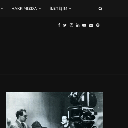
HAKKIMIZDA
İLETIŞIM