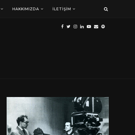
HAKKIMIZDA
İLETIŞIM