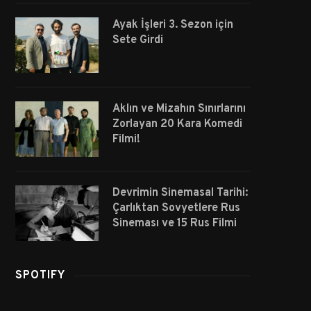
Ayak İşleri 3. Sezon için
Sete Girdi
Aklın ve Mizahın Sınırlarını
Zorlayan 20 Kara Komedi
Filmi!
Devrimin Sinemasal Tarihi:
Çarlıktan Sovyetlere Rus
Sineması ve 15 Rus Filmi
SPOTIFY