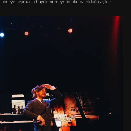
a sahneye taşımanın büyük bir meydan okuma olduğu aşikar.