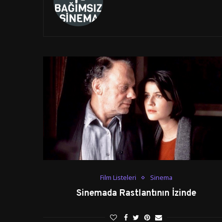
Film Listeleri
Sinema
Sinemada Rastlantının İzinde