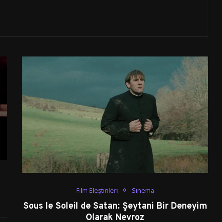
Film Eleştirileri
Sinema
Sous le Soleil de Satan: Şeytani Bir Deneyim
Olarak Nevroz