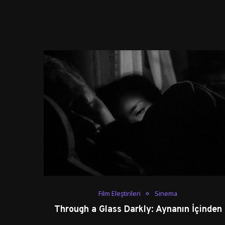
Film Eleştirileri
Sinema
Through a Glass Darkly: Aynanın İçinden