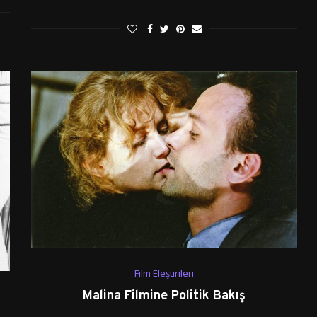
Film Eleştirileri
Malina Filmine Politik Bakış