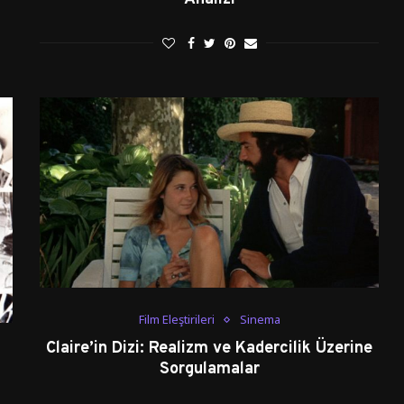
Film Eleştirileri
Sinema
Claire’in Dizi: Realizm ve Kadercilik Üzerine
Sorgulamalar