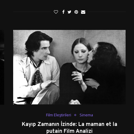
Film Eleştirileri
Sinema
Kayıp Zamanın İzinde: La maman et la
putain Film Analizi