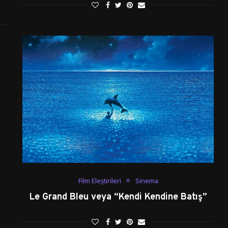
Film Eleştirileri
Sinema
Le Grand Bleu veya “Kendi Kendine Batış”