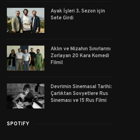
Ayak İşleri 3. Sezon için
Sete Girdi
Aklın ve Mizahın Sınırlarını
Zorlayan 20 Kara Komedi
Filmi!
Devrimin Sinemasal Tarihi:
Çarlıktan Sovyetlere Rus
Sineması ve 15 Rus Filmi
SPOTIFY