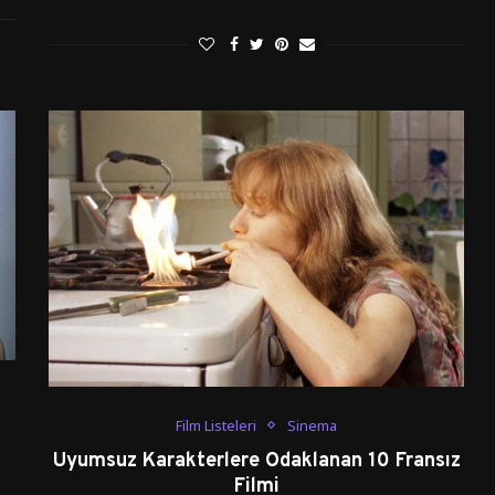
Film Listeleri
Sinema
Uyumsuz Karakterlere Odaklanan 10 Fransız
Filmi