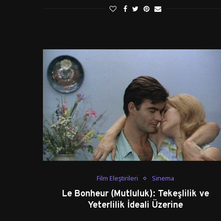
Film Eleştirileri
Sinema
Le Bonheur (Mutluluk): Tekeşlilik ve
Yeterlilik İdeali Üzerine