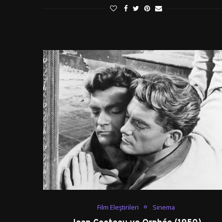
Film Eleştirileri
Sinema