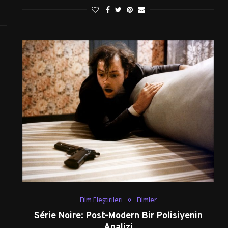
Film Eleştirileri
Filmler
Série Noire: Post-Modern Bir Polisiyenin
Analizi