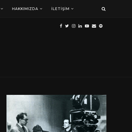
HAKKIMIZDA
İLETIŞIM