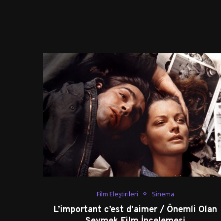
Film Eleştirileri
Sinema
L’important c’est d’aimer / Önemli Olan