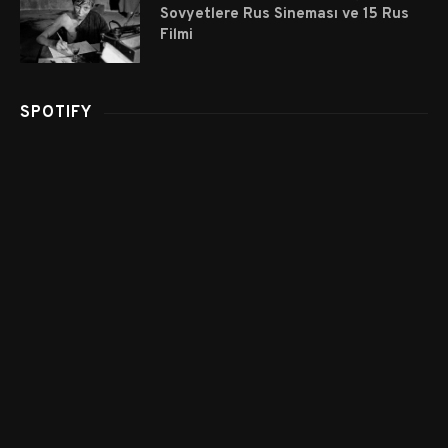
Sovyetlere Rus Sineması ve 15 Rus
Filmi
SPOTIFY