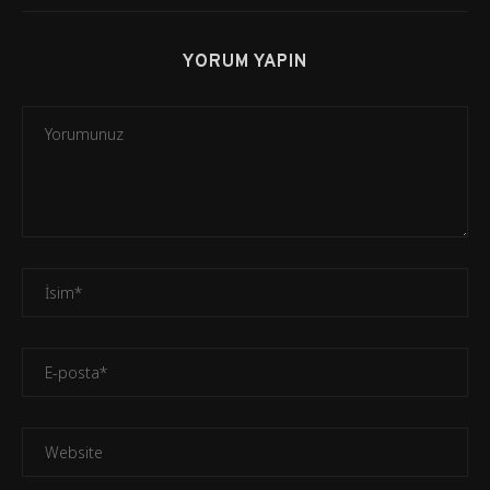
YORUM YAPIN