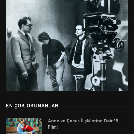
EN ÇOK OKUNANLAR
Anne ve Çocuk İlişkilerine Dair 15
Film!