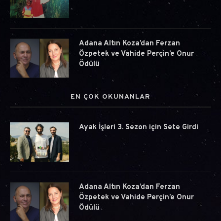
Adana Altın Koza’dan Ferzan
Özpetek ve Vahide Perçin’e Onur
Ödülü
EN ÇOK OKUNANLAR
Ayak İşleri 3. Sezon için Sete Girdi
Adana Altın Koza’dan Ferzan
Özpetek ve Vahide Perçin’e Onur
Ödülü