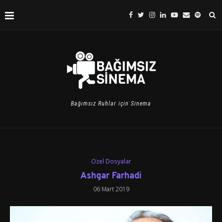
Bağımsız Ruhlar için Sinema
Özel Dosyalar
Ashgar Farhadi
06 Mart 2019