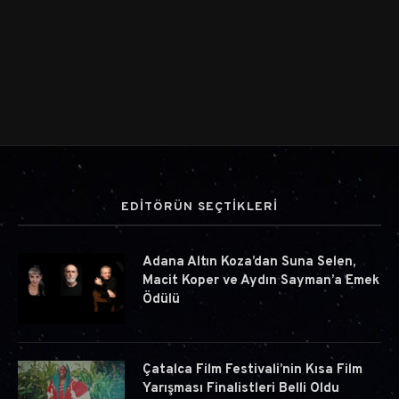
EDİTÖRÜN SEÇTİKLERİ
Adana Altın Koza’dan Suna Selen,
Macit Koper ve Aydın Sayman’a Emek
Ödülü
Çatalca Film Festivali’nin Kısa Film
Yarışması Finalistleri Belli Oldu