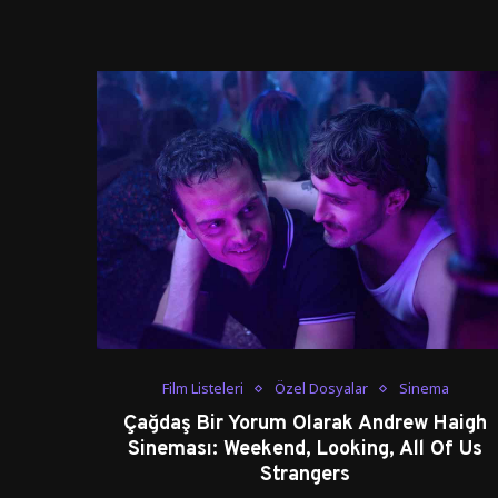
Film Listeleri
Özel Dosyalar
Sinema
Çağdaş Bir Yorum Olarak Andrew Haigh
Sineması: Weekend, Looking, All Of Us
Strangers