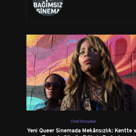
Özel Dosyalar
Yeni Queer Sinemada Mekânsızlık: Kentte 