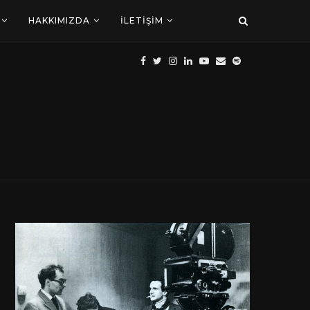
HAKKIMIZDA
İLETIŞIM