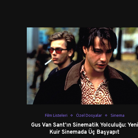
Film Listeleri
Özel Dosyalar
Sinema
Gus Van Sant’ın Sinematik Yolculuğu: Yen
Kuir Sinemada Üç Başyapıt