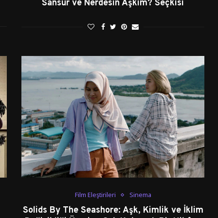
Sansür ve Nerdesin Aşkım? Seçkisi
Film Eleştirileri
Sinema
Solids By The Seashore: Aşk, Kimlik ve İklim