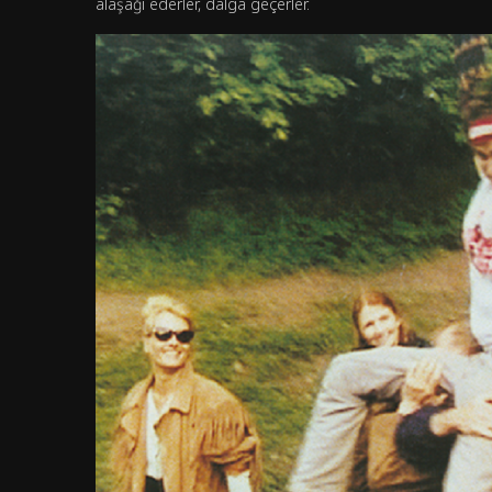
alaşağı ederler, dalga geçerler.