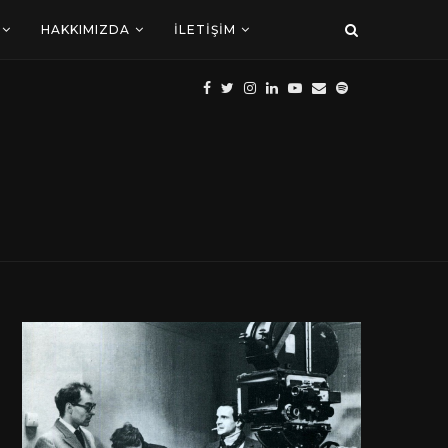
HAKKIMIZDA
İLETIŞIM