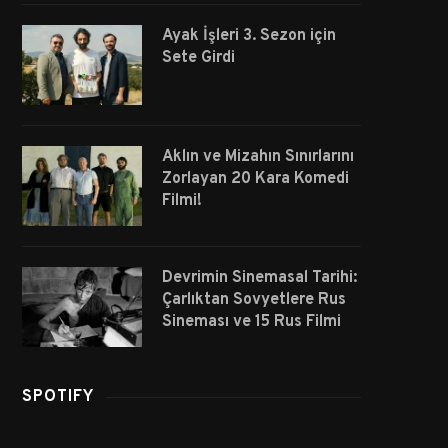
Ayak İşleri 3. Sezon için
Sete Girdi
Aklın ve Mizahın Sınırlarını
Zorlayan 20 Kara Komedi
Filmi!
Devrimin Sinemasal Tarihi:
Çarlıktan Sovyetlere Rus
Sineması ve 15 Rus Filmi
SPOTIFY