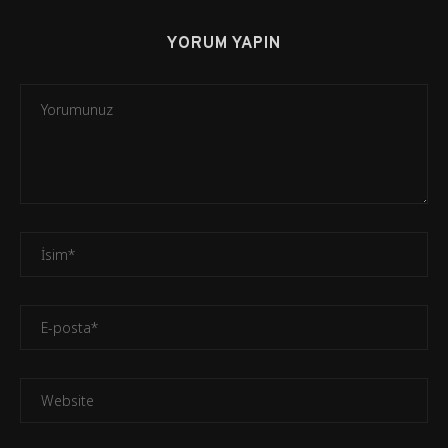
YORUM YAPIN