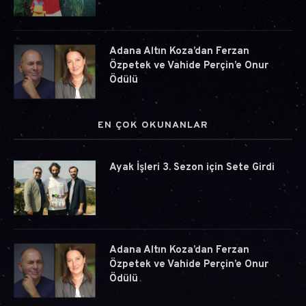
Adana Altın Koza’dan Ferzan
Özpetek ve Vahide Perçin’e Onur
Ödülü
EN ÇOK OKUNANLAR
Ayak İşleri 3. Sezon için Sete Girdi
Adana Altın Koza’dan Ferzan
Özpetek ve Vahide Perçin’e Onur
Ödülü