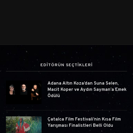
EDİTÖRÜN SEÇTİKLERİ
Adana Altın Koza’dan Suna Selen,
Macit Koper ve Aydın Sayman’a Emek
Ödülü
Çatalca Film Festivali’nin Kısa Film
Yarışması Finalistleri Belli Oldu