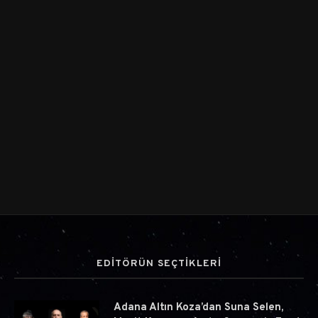
EDİTÖRÜN SEÇTİKLERİ
Adana Altın Koza’dan Suna Selen,