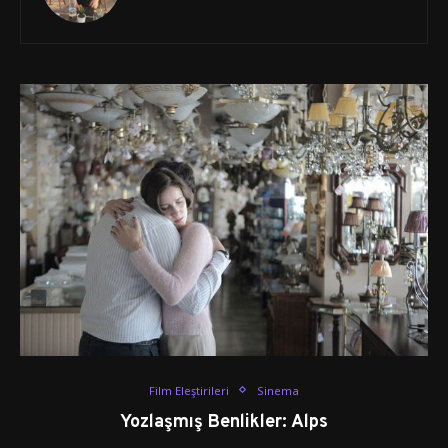
Film Eleştirileri
Sinema
Yozlaşmış Benlikler: Alps