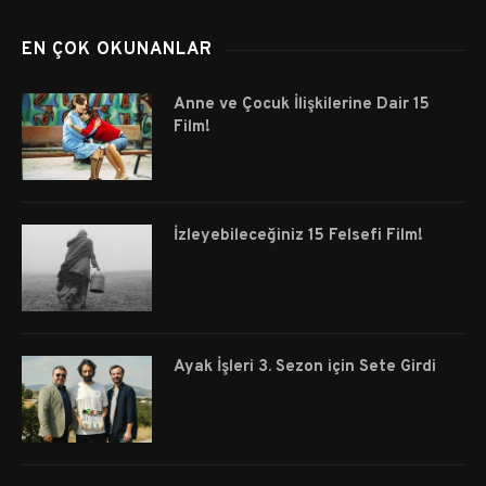
EN ÇOK OKUNANLAR
Anne ve Çocuk İlişkilerine Dair 15
Film!
İzleyebileceğiniz 15 Felsefi Film!
Ayak İşleri 3. Sezon için Sete Girdi