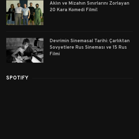
Aklın ve Mizahın Sınırlarını Zorlayan
20 Kara Komedi Filmi!
Devrimin Sinemasal Tarihi: Çarlıktan
Sovyetlere Rus Sineması ve 15 Rus
Filmi
SPOTIFY