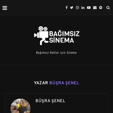
Bağımsız Ruhlar için Sinema
YAZAR
BÜŞRA ŞENEL
BÜŞRA ŞENEL