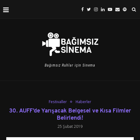
Bağımsız Ruhlar için Sinema
Festivaller
Haberler
30. AUFF’de Yarışacak Belgesel ve Kısa Filmler
Belirlendi!
25 Şubat 2019