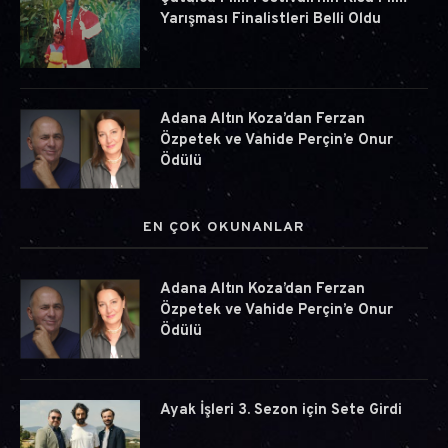
Yarışması Finalistleri Belli Oldu
Adana Altın Koza’dan Ferzan
Özpetek ve Vahide Perçin’e Onur
Ödülü
EN ÇOK OKUNANLAR
Adana Altın Koza’dan Ferzan
Özpetek ve Vahide Perçin’e Onur
Ödülü
Ayak İşleri 3. Sezon için Sete Girdi