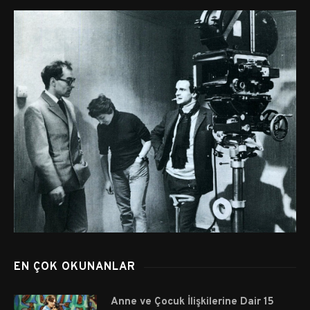
EN ÇOK OKUNANLAR
Anne ve Çocuk İlişkilerine Dair 15