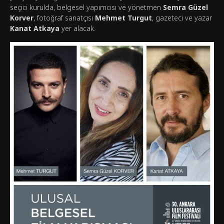
seçici kurulda, belgesel yapımcısı ve yönetmen
Semra Güzel
Korver
, fotoğraf sanatçısı
Mehmet Turgut
, gazeteci ve yazar
Kanat Atkaya
yer alacak.