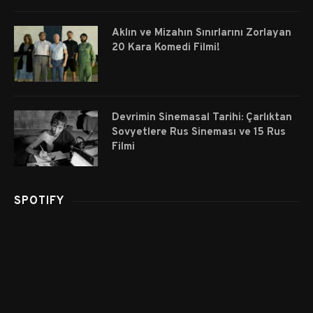
Aklın ve Mizahın Sınırlarını Zorlayan
20 Kara Komedi Filmi!
Devrimin Sinemasal Tarihi: Çarlıktan
Sovyetlere Rus Sineması ve 15 Rus
Filmi
SPOTIFY