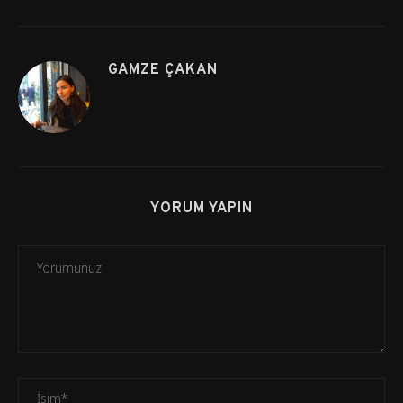
GAMZE ÇAKAN
YORUM YAPIN