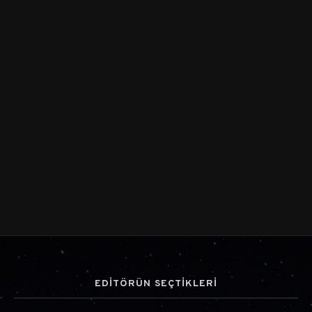
EDİTÖRÜN SEÇTİKLERİ