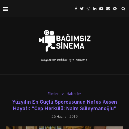
Bağımsız Ruhlar için Sinema
Filmler
Haberler
Yüzyılın En Güçlü Sporcusunun Nefes Kesen
Hayatı: “Cep Herkülü: Naim Süleymanoğlu”
26 Haziran 2019