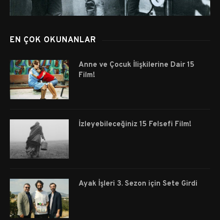
EN ÇOK OKUNANLAR
Anne ve Çocuk İlişkilerine Dair 15
Film!
İzleyebileceğiniz 15 Felsefi Film!
Ayak İşleri 3. Sezon için Sete Girdi