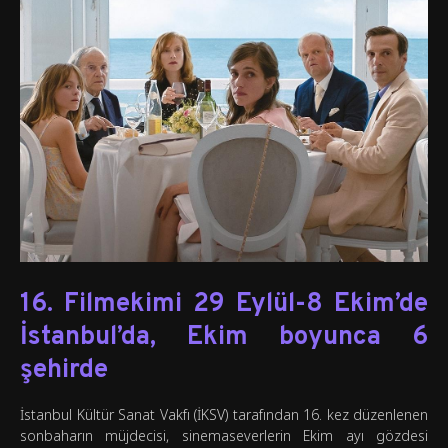
16. Filmekimi 29 Eylül-8 Ekim’de
İstanbul’da, Ekim boyunca 6
şehirde
İstanbul Kültür Sanat Vakfı (İKSV) tarafından 16. kez düzenlenen
sonbaharın müjdecisi, sinemaseverlerin Ekim ayı gözdesi