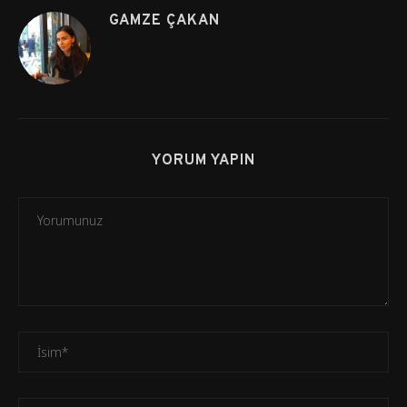
GAMZE ÇAKAN
YORUM YAPIN