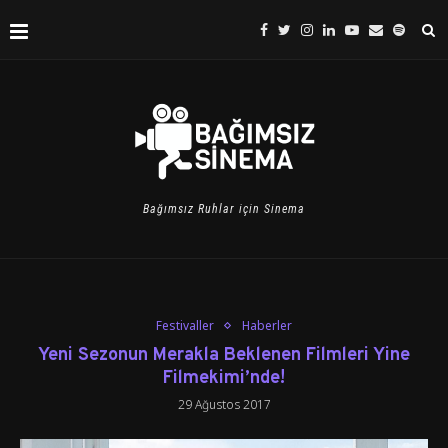
Bağımsız Ruhlar için Sinema
Festivaller
Haberler
Yeni Sezonun Merakla Beklenen Filmleri Yine
Filmekimi’nde!
29 Ağustos 2017