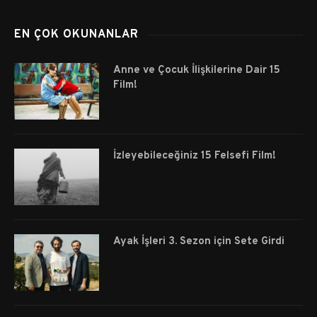
EN ÇOK OKUNANLAR
Anne ve Çocuk İlişkilerine Dair 15
Film!
İzleyebileceğiniz 15 Felsefi Film!
Ayak İşleri 3. Sezon için Sete Girdi