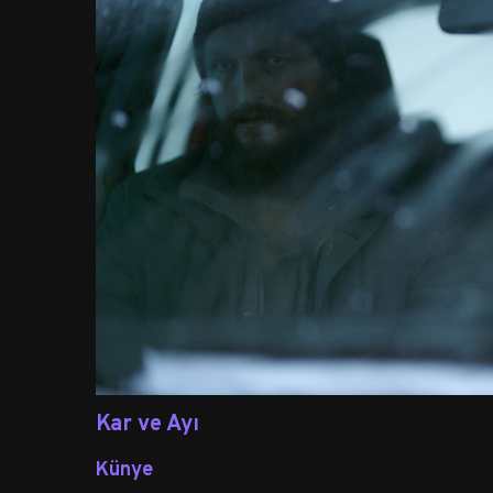
Kar ve Ayı
Künye