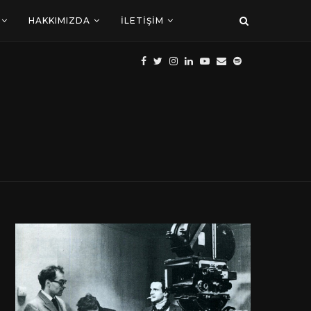
HAKKIMIZDA
İLETIŞIM