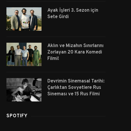
Ayak İşleri 3. Sezon için
Sete Girdi
Aklın ve Mizahın Sınırlarını
Zorlayan 20 Kara Komedi
Filmi!
Devrimin Sinemasal Tarihi:
Çarlıktan Sovyetlere Rus
Sineması ve 15 Rus Filmi
SPOTIFY