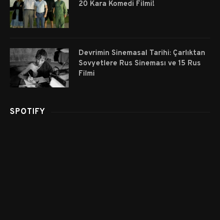
20 Kara Komedi Filmi!
Devrimin Sinemasal Tarihi: Çarlıktan
Sovyetlere Rus Sineması ve 15 Rus
Filmi
SPOTIFY