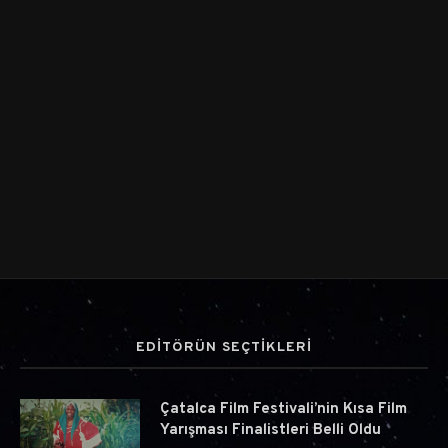
EDİTÖRÜN SEÇTİKLERİ
Çatalca Film Festivali’nin Kısa Film
Yarışması Finalistleri Belli Oldu