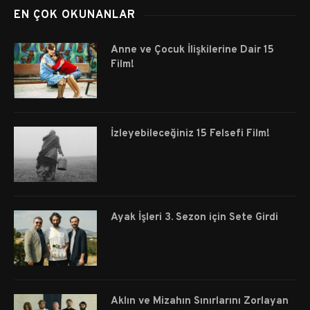
EN ÇOK OKUNANLAR
Anne ve Çocuk İlişkilerine Dair 15
Film!
İzleyebileceğiniz 15 Felsefi Film!
Ayak İşleri 3. Sezon için Sete Girdi
Aklın ve Mizahın Sınırlarını Zorlayan