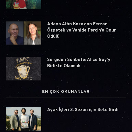
Adana Altın Koza’dan Ferzan
Özpetek ve Vahide Perçin’e Onur
Ödülü
Sergiden Sohbete: Alice Guy’yi
Birlikte Okumak
EN ÇOK OKUNANLAR
Ayak İşleri 3. Sezon için Sete Girdi