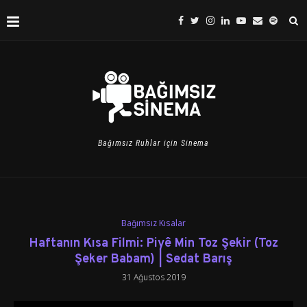
Bağımsız Ruhlar için Sinema
Bağımsız Kısalar
Haftanın Kısa Filmi: Piyê Min Toz Şekir (Toz
Şeker Babam) | Sedat Barış
31 Ağustos 2019