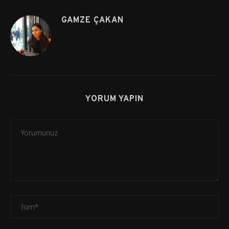
GAMZE ÇAKAN
YORUM YAPIN