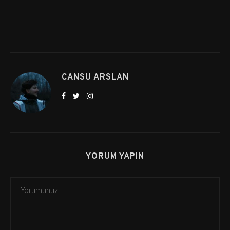
CANSU ARSLAN
YORUM YAPIN