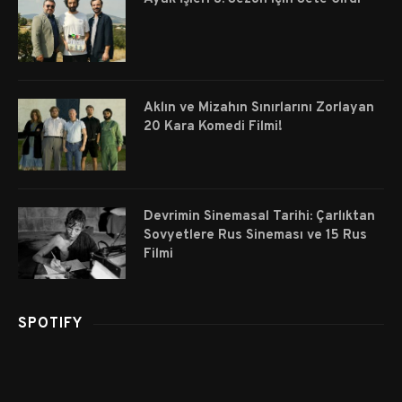
Aklın ve Mizahın Sınırlarını Zorlayan
20 Kara Komedi Filmi!
Devrimin Sinemasal Tarihi: Çarlıktan
Sovyetlere Rus Sineması ve 15 Rus
Filmi
SPOTIFY