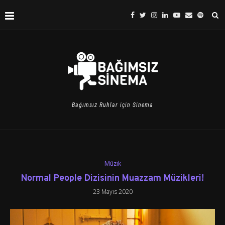
Bağımsız Ruhlar için Sinema
Müzik
Normal People Dizisinin Muazzam Müzikleri!
23 Mayıs 2020