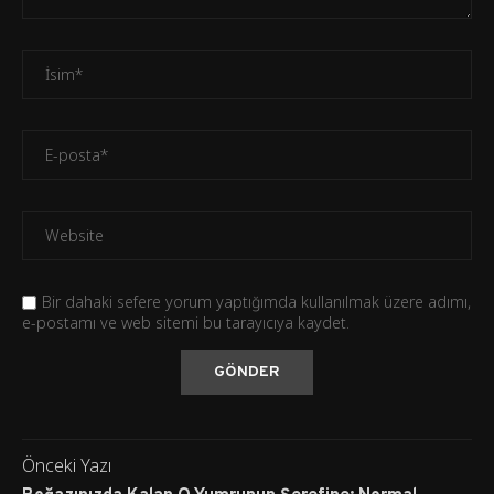
Bir dahaki sefere yorum yaptığımda kullanılmak üzere adımı,
e-postamı ve web sitemi bu tarayıcıya kaydet.
Önceki Yazı