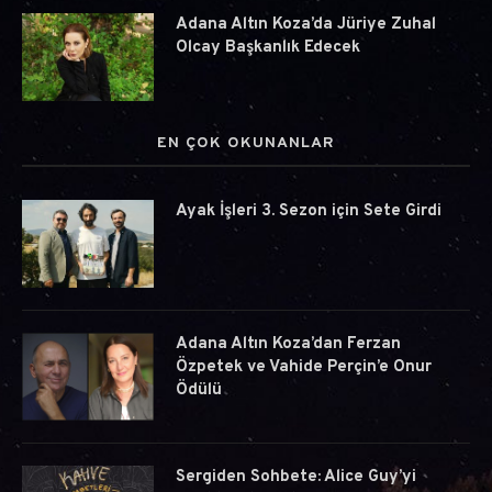
Adana Altın Koza’da Jüriye Zuhal
Olcay Başkanlık Edecek
EN ÇOK OKUNANLAR
Ayak İşleri 3. Sezon için Sete Girdi
Adana Altın Koza’dan Ferzan
Özpetek ve Vahide Perçin’e Onur
Ödülü
Sergiden Sohbete: Alice Guy’yi