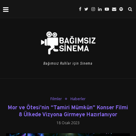
Bağımsız Ruhlar için Sinema
Filmler
Haberler
Mor ve Ötesi’nin “Tamiri Mümkün” Konser Filmi
8 Ülkede Vizyona Girmeye Hazırlanıyor
18 Ocak 2023