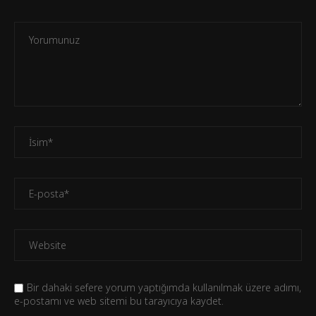
Bir dahaki sefere yorum yaptığımda kullanılmak üzere adımı,
e-postamı ve web sitemi bu tarayıcıya kaydet.