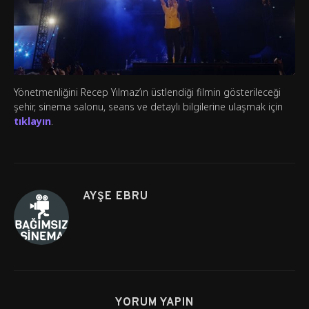
Yönetmenliğini Recep Yılmaz’ın üstlendiği filmin gösterileceği
şehir, sinema salonu, seans ve detaylı bilgilerine ulaşmak için
tıklayın
.
AYŞE EBRU
YORUM YAPIN