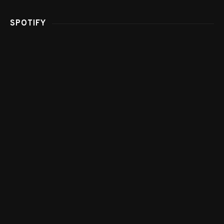
SPOTIFY