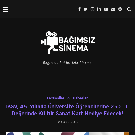
Bağımsız Ruhlar için Sinema
Festivaller
Haberler
İKSV, 45. Yılında Üniversite Öğrencilerine 250 TL
Değerinde Kültür Sanat Kart Hediye Edecek!
18 Ocak 2017