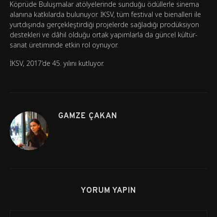
Köprüde Buluşmalar atölyelerinde sunduğu ödüllerle sinema
alanına katkılarda bulunuyor. İKSV, tüm festival ve bienalleri ile
yurtdışında gerçekleştirdiği projelerde sağladığı prodüksiyon
destekleri ve dâhil olduğu ortak yapımlarla da güncel kültür-
sanat üretiminde etkin rol oynuyor.
İKSV, 2017’de 45. yılını kutluyor.
GAMZE ÇAKAN
YORUM YAPIN