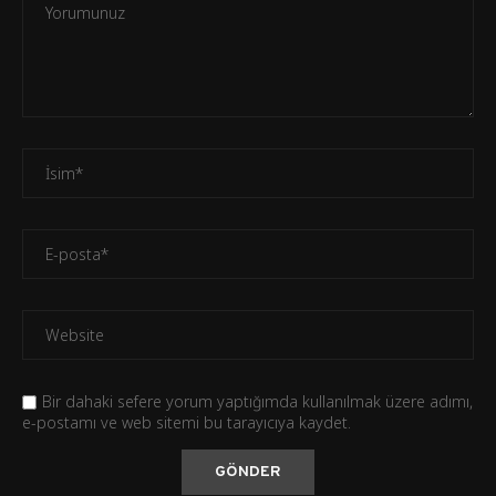
Bir dahaki sefere yorum yaptığımda kullanılmak üzere adımı,
e-postamı ve web sitemi bu tarayıcıya kaydet.