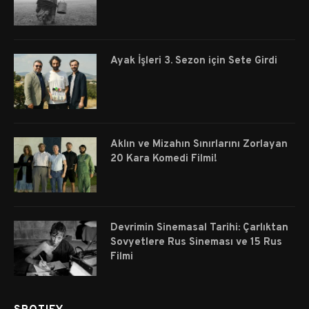
Ayak İşleri 3. Sezon için Sete Girdi
Aklın ve Mizahın Sınırlarını Zorlayan
20 Kara Komedi Filmi!
Devrimin Sinemasal Tarihi: Çarlıktan
Sovyetlere Rus Sineması ve 15 Rus
Filmi