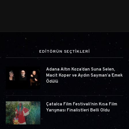
EDİTÖRÜN SEÇTİKLERİ
Adana Altın Koza’dan Suna Selen,
Macit Koper ve Aydın Sayman’a Emek
Ödülü
Çatalca Film Festivali’nin Kısa Film
Yarışması Finalistleri Belli Oldu