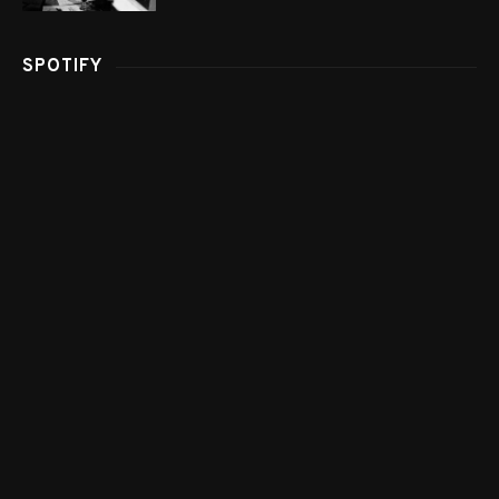
SPOTIFY