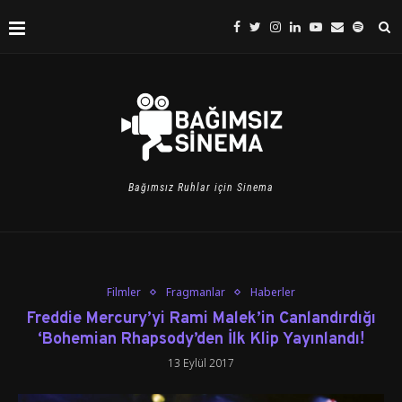
Bağımsız Ruhlar için Sinema
Filmler
Fragmanlar
Haberler
Freddie Mercury’yi Rami Malek’in Canlandırdığı
‘Bohemian Rhapsody’den İlk Klip Yayınlandı!
13 Eylül 2017