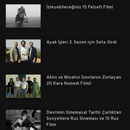
İzleyebileceğiniz 15 Felsefi Film!
Ayak İşleri 3. Sezon için Sete Girdi
Aklın ve Mizahın Sınırlarını Zorlayan
20 Kara Komedi Filmi!
Devrimin Sinemasal Tarihi: Çarlıktan
Sovyetlere Rus Sineması ve 15 Rus
Filmi