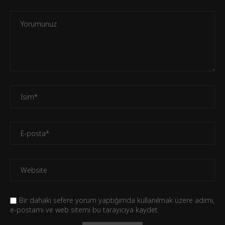
Bir dahaki sefere yorum yaptığımda kullanılmak üzere adımı,
e-postamı ve web sitemi bu tarayıcıya kaydet.