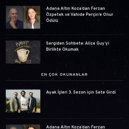
Adana Altın Koza’dan Ferzan
Özpetek ve Vahide Perçin’e Onur
Ödülü
Sergiden Sohbete: Alice Guy’yi
Birlikte Okumak
EN ÇOK OKUNANLAR
Ayak İşleri 3. Sezon için Sete Girdi
Adana Altın Koza’dan Ferzan