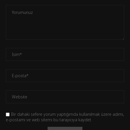
Bir dahaki sefere yorum yaptığımda kullanılmak üzere adımı,
e-postamı ve web sitemi bu tarayıcıya kaydet.