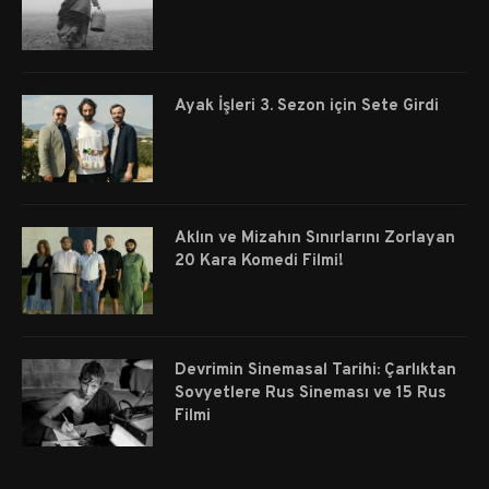
Ayak İşleri 3. Sezon için Sete Girdi
Aklın ve Mizahın Sınırlarını Zorlayan
20 Kara Komedi Filmi!
Devrimin Sinemasal Tarihi: Çarlıktan
Sovyetlere Rus Sineması ve 15 Rus
Filmi