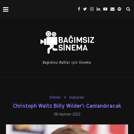
Bağımsız Ruhlar için Sinema
Filmler
Haberler
Christoph Waltz Billy Wilder’ı Canlandıracak
08 Haziran 2022