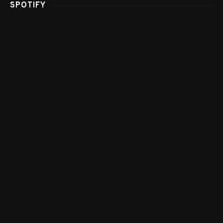
SPOTIFY