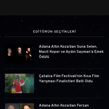
EDİTÖRÜN SEÇTİKLERİ
Adana Altın Koza’dan Suna Selen,
Macit Koper ve Aydın Sayman’a Emek
Ödülü
Çatalca Film Festivali’nin Kısa Film
Yarışması Finalistleri Belli Oldu
Adana Altın Koza’dan Ferzan