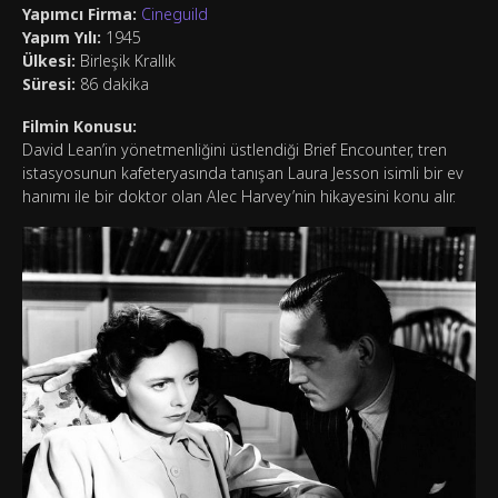
Yapımcı Firma:
Cineguild
Yapım Yılı:
1945
Ülkesi:
Birleşik Krallık
Süresi:
86 dakika
Filmin Konusu:
David Lean’in yönetmenliğini üstlendiği Brief Encounter, tren
istasyosunun kafeteryasında tanışan Laura Jesson isimli bir ev
hanımı ile bir doktor olan Alec Harvey’nin hikayesini konu alır.