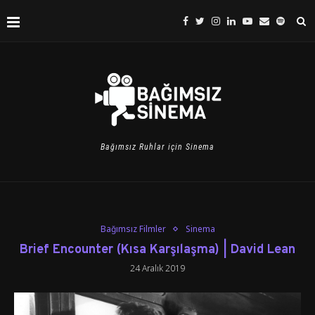
Bağımsız Ruhlar için Sinema
Bağımsız Filmler
Sinema
Brief Encounter (Kısa Karşılaşma) | David Lean
24 Aralık 2019