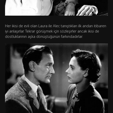
Her ikisi de evli olan Laura ile Alec tanıştıkları ilk andan itibaren
iyi anlaşırlar. Tekrar görüşmek için sözleşirler ancak ikisi de
dostluklarının aşka dönüştüğünün farkındadırlar.