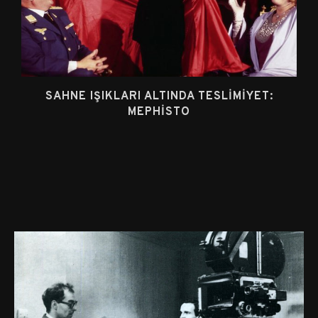
SAHNE IŞIKLARI ALTINDA TESLIMIYET:
MEPHISTO