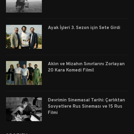
Ayak İşleri 3. Sezon için Sete Girdi
Aklın ve Mizahın Sınırlarını Zorlayan
20 Kara Komedi Filmi!
Devrimin Sinemasal Tarihi: Çarlıktan
Sovyetlere Rus Sineması ve 15 Rus
Filmi