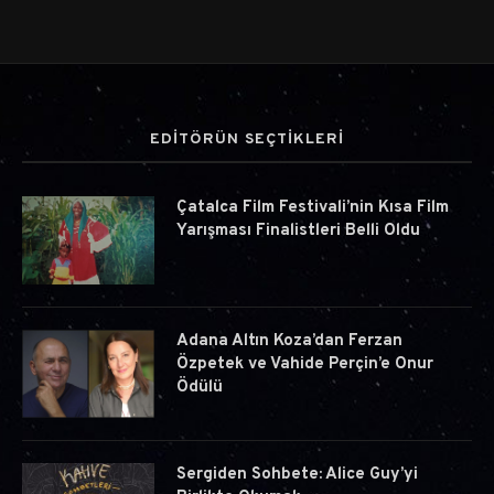
EDİTÖRÜN SEÇTİKLERİ
Çatalca Film Festivali’nin Kısa Film
Yarışması Finalistleri Belli Oldu
Adana Altın Koza’dan Ferzan
Özpetek ve Vahide Perçin’e Onur
Ödülü
Sergiden Sohbete: Alice Guy’yi