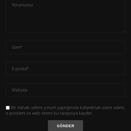
Bir dahaki sefere yorum yaptığımda kullanılmak üzere adımı,
e-postamı ve web sitemi bu tarayıcıya kaydet.