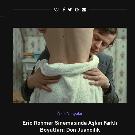
Özel Dosyalar
Eric Rohmer Sinemasında Aşkın Farklı
Boyutları: Don Juancılık