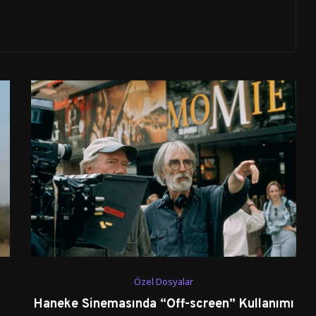
Özel Dosyalar
Haneke Sinemasında “Off-screen” Kullanımı