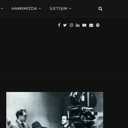
HAKKIMIZDA
İLETIŞIM