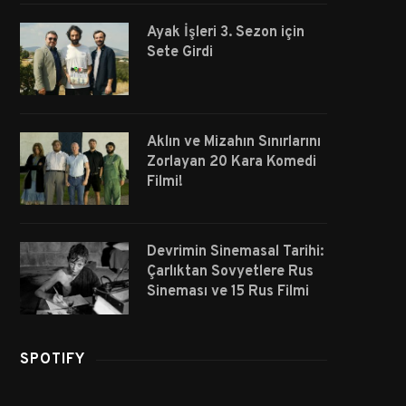
Ayak İşleri 3. Sezon için
Sete Girdi
Aklın ve Mizahın Sınırlarını
Zorlayan 20 Kara Komedi
Filmi!
Devrimin Sinemasal Tarihi:
Çarlıktan Sovyetlere Rus
Sineması ve 15 Rus Filmi
SPOTIFY