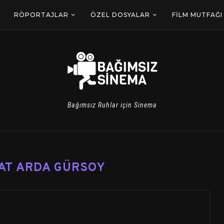
RÖPORTAJLAR
ÖZEL DOSYALAR
FILM MUTFAĞI
Bağımsız Ruhlar için Sinema
AT ARDA GÜRSOY