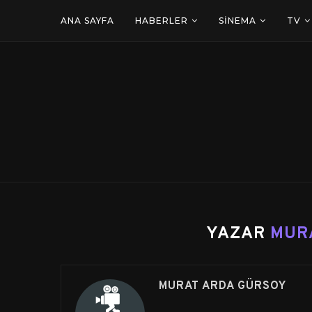
ANA SAYFA
HABERLER
SINEMA
TV
YAZAR
MUR
MURAT ARDA GÜRSOY