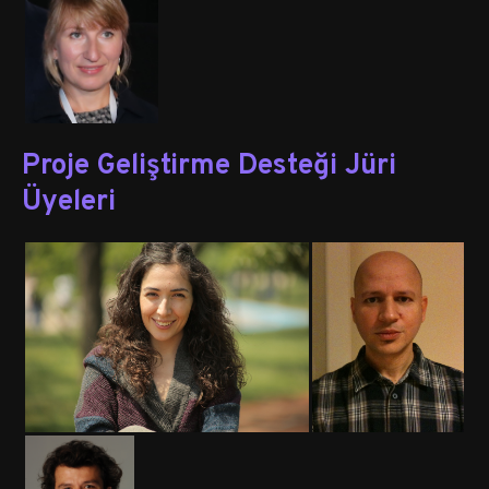
Proje Geliştirme Desteği Jüri
Üyeleri