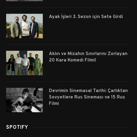
Ayak İşleri 3. Sezon için Sete Girdi
Aklın ve Mizahın Sınırlarını Zorlayan
20 Kara Komedi Filmi!
Devrimin Sinemasal Tarihi: Çarlıktan
Sovyetlere Rus Sineması ve 15 Rus
Filmi
SPOTIFY