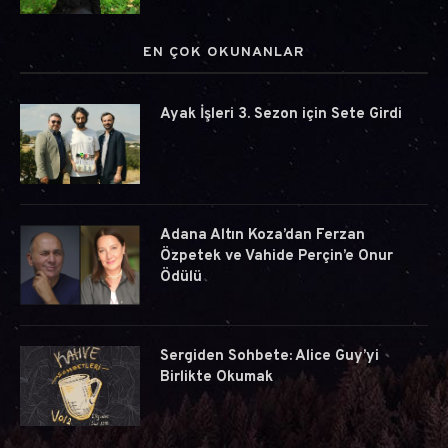
EN ÇOK OKUNANLAR
Ayak İşleri 3. Sezon için Sete Girdi
Adana Altın Koza’dan Ferzan
Özpetek ve Vahide Perçin’e Onur
Ödülü
Sergiden Sohbete: Alice Guy’yi
Birlikte Okumak