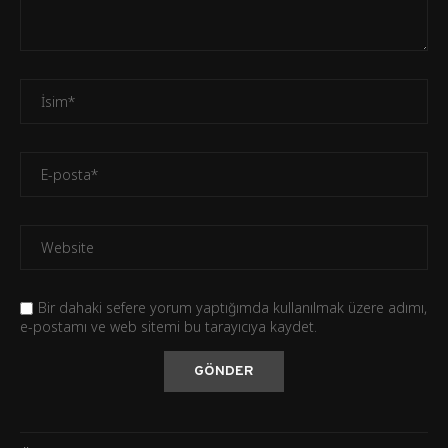
Bir dahaki sefere yorum yaptığımda kullanılmak üzere adımı,
e-postamı ve web sitemi bu tarayıcıya kaydet.