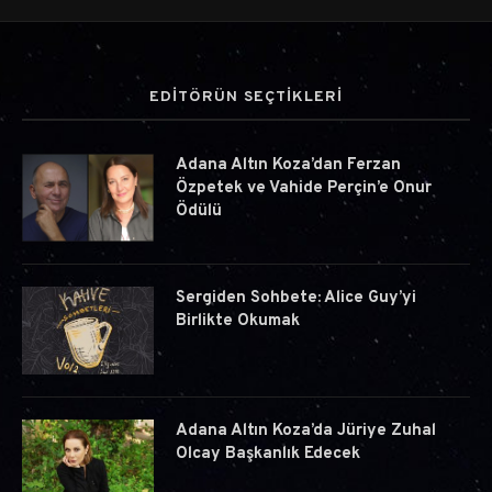
EDİTÖRÜN SEÇTİKLERİ
Adana Altın Koza’dan Ferzan
Özpetek ve Vahide Perçin’e Onur
Ödülü
Sergiden Sohbete: Alice Guy’yi
Birlikte Okumak
Adana Altın Koza’da Jüriye Zuhal
Olcay Başkanlık Edecek