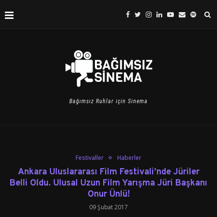
Bağımsız Ruhlar için Sinema
Festivaller
Haberler
Ankara Uluslararası Film Festivali’nde Jüriler
Belli Oldu. Ulusal Uzun Film Yarışma Jüri Başkanı
Onur Ünlü!
09 Şubat 2017