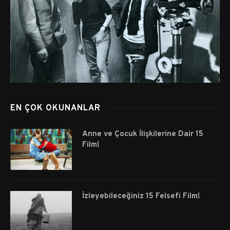
EN ÇOK OKUNANLAR
Anne ve Çocuk İlişkilerine Dair 15
Film!
İzleyebileceğiniz 15 Felsefi Film!