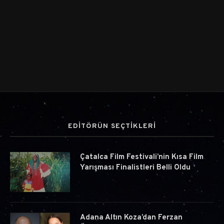
EDİTÖRÜN SEÇTİKLERİ
Çatalca Film Festivali’nin Kısa Film
Yarışması Finalistleri Belli Oldu
Adana Altın Koza’dan Ferzan