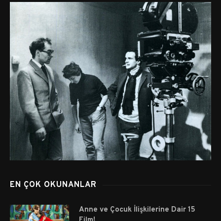
EN ÇOK OKUNANLAR
Anne ve Çocuk İlişkilerine Dair 15
Film!