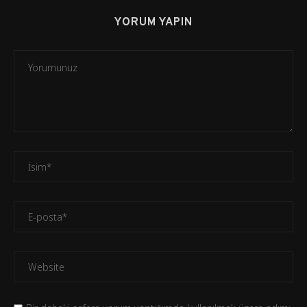
YORUM YAPIN