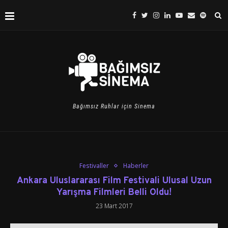
Bağımsız Ruhlar için Sinema
Festivaller
Haberler
Ankara Uluslararası Film Festivali Ulusal Uzun
Yarışma Filmleri Belli Oldu!
23 Mart 2017