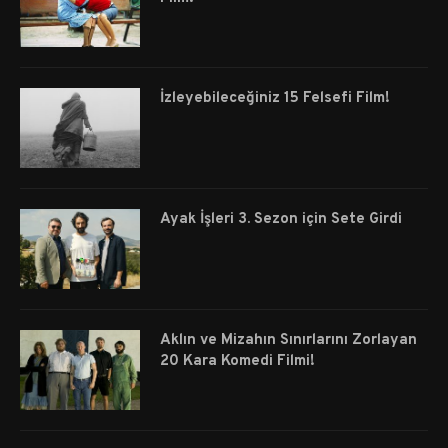
İzleyebileceğiniz 15 Felsefi Film!
Ayak İşleri 3. Sezon için Sete Girdi
Aklın ve Mizahın Sınırlarını Zorlayan
20 Kara Komedi Filmi!