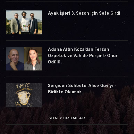
Ayak İşleri 3. Sezon için Sete Girdi
Adana Altın Koza’dan Ferzan
Özpetek ve Vahide Perçin’e Onur
Ödülü
Sergiden Sohbete: Alice Guy’yi
Birlikte Okumak
SON YORUMLAR