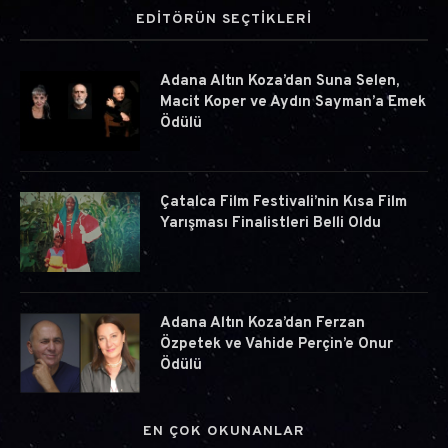
EDİTÖRÜN SEÇTİKLERİ
Adana Altın Koza’dan Suna Selen,
Macit Koper ve Aydın Sayman’a Emek
Ödülü
Çatalca Film Festivali’nin Kısa Film
Yarışması Finalistleri Belli Oldu
Adana Altın Koza’dan Ferzan
Özpetek ve Vahide Perçin’e Onur
Ödülü
EN ÇOK OKUNANLAR