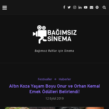
Bağımsız Ruhlar için Sinema
Festivaller
Haberler
Altın Koza Yaşam Boyu Onur ve Orhan Kemal
Emek Ödülleri Belirlendi!
12 Eylül 2019