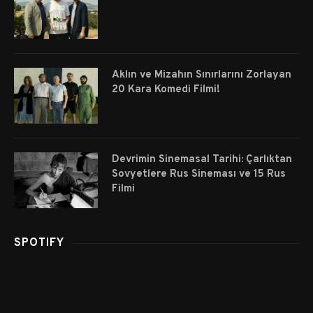
Aklın ve Mizahın Sınırlarını Zorlayan
20 Kara Komedi Filmi!
Devrimin Sinemasal Tarihi: Çarlıktan
Sovyetlere Rus Sineması ve 15 Rus
Filmi
SPOTIFY