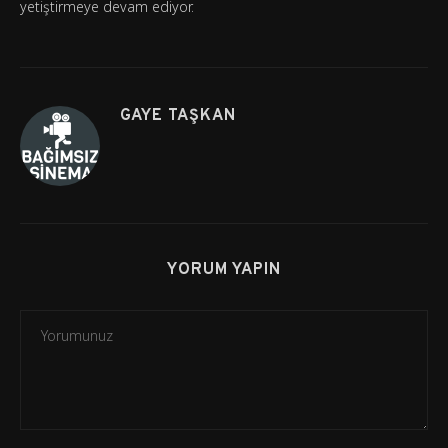
yetiştirmeye devam ediyor.
GAYE TAŞKAN
YORUM YAPIN