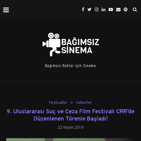
Bağımsız Ruhlar için Sinema
Festivaller
Haberler
9. Uluslararası Suç ve Ceza Film Festivali CRR’de
Düzenlenen Törenle Başladı!
22 Kasım 2019