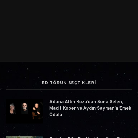
EDİTÖRÜN SEÇTİKLERİ
Adana Altın Koza’dan Suna Selen,
Macit Koper ve Aydın Sayman’a Emek
Ödülü