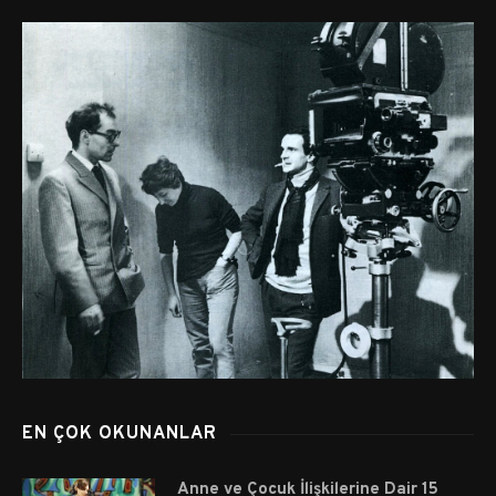
EN ÇOK OKUNANLAR
Anne ve Çocuk İlişkilerine Dair 15