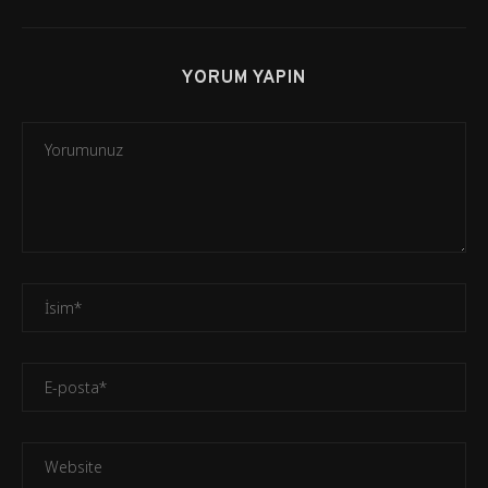
YORUM YAPIN