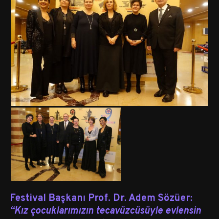
Festival Başkanı Prof. Dr. Adem Sözüer:
“Kız çocuklarımızın tecavüzcüsüyle evlensin