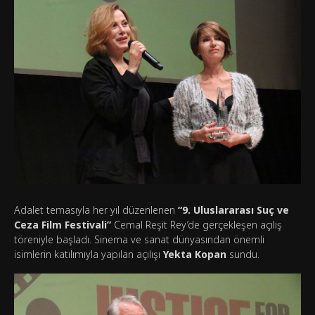
Adalet temasıyla her yıl düzenlenen
“9. Uluslararası Suç ve
Ceza Film Festivali”
Cemal Reşit Rey’de gerçekleşen açılış
töreniyle başladı. Sinema ve sanat dünyasından önemli
isimlerin katılımıyla yapılan açılışı
Yekta Kopan
sundu.