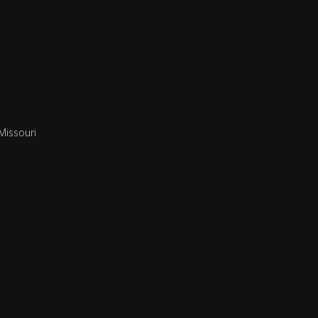
Missouri