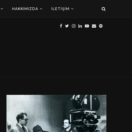
HAKKIMIZDA
İLETIŞIM