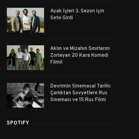
Ayak İşleri 3. Sezon için
Sete Girdi
Aklın ve Mizahın Sınırlarını
Zorlayan 20 Kara Komedi
Filmi!
Devrimin Sinemasal Tarihi:
Çarlıktan Sovyetlere Rus
Sineması ve 15 Rus Filmi
SPOTIFY