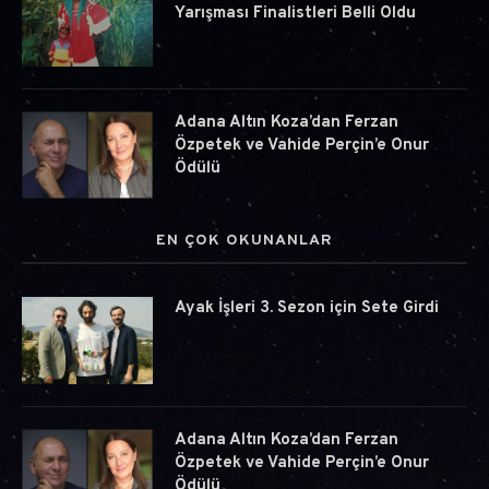
Yarışması Finalistleri Belli Oldu
Adana Altın Koza’dan Ferzan
Özpetek ve Vahide Perçin’e Onur
Ödülü
EN ÇOK OKUNANLAR
Ayak İşleri 3. Sezon için Sete Girdi
Adana Altın Koza’dan Ferzan
Özpetek ve Vahide Perçin’e Onur
Ödülü