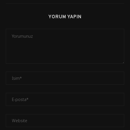
YORUM YAPIN