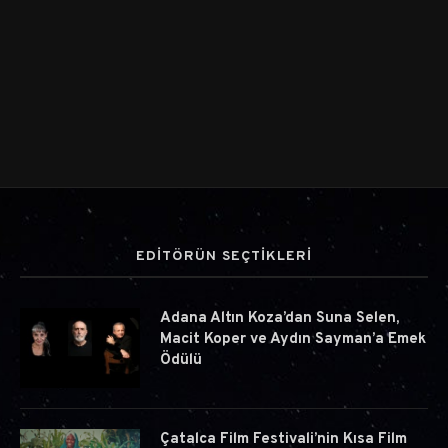
EDİTÖRÜN SEÇTİKLERİ
Adana Altın Koza’dan Suna Selen,
Macit Koper ve Aydın Sayman’a Emek
Ödülü
Çatalca Film Festivali’nin Kısa Film