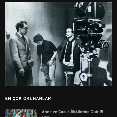
EN ÇOK OKUNANLAR
Anne ve Çocuk İlişkilerine Dair 15