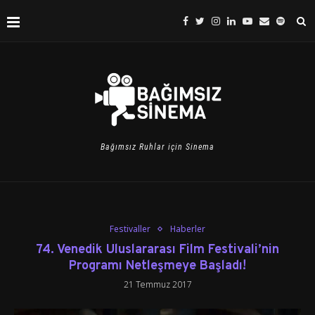
Bağımsız Ruhlar için Sinema
Festivaller
Haberler
74. Venedik Uluslararası Film Festivali’nin
Programı Netleşmeye Başladı!
21 Temmuz 2017