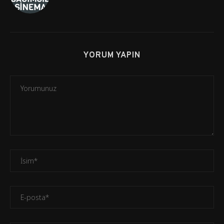
YORUM YAPIN