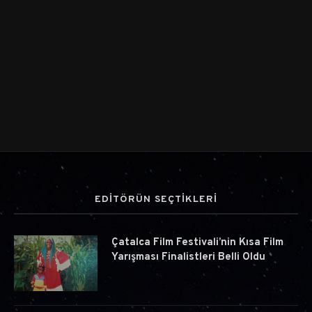
EDİTÖRÜN SEÇTİKLERİ
Çatalca Film Festivali’nin Kısa Film
Yarışması Finalistleri Belli Oldu