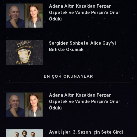
Adana Altın Koza’dan Ferzan
Özpetek ve Vahide Perçin’e Onur
Ödülü
Sergiden Sohbete: Alice Guy’yi
Birlikte Okumak
EN ÇOK OKUNANLAR
Adana Altın Koza’dan Ferzan
Özpetek ve Vahide Perçin’e Onur
Ödülü
Ayak İşleri 3. Sezon için Sete Girdi