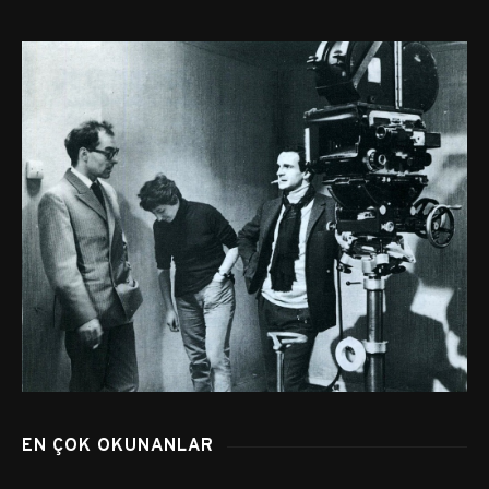
EN ÇOK OKUNANLAR