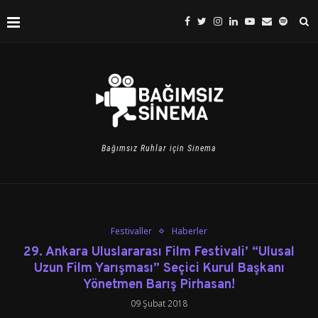
Bağımsız Ruhlar için Sinema
Festivaller
Haberler
29. Ankara Uluslararası Film Festivali’ “Ulusal
Uzun Film Yarışması” Seçici Kurul Başkanı
Yönetmen Barış Pirhasan!
09 Şubat 2018