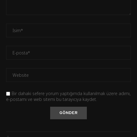
Bir dahaki sefere yorum yaptığımda kullanılmak üzere adımı,
e-postamı ve web sitemi bu tarayıcıya kaydet.