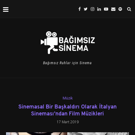
Bağımsız Ruhlar için Sinema
Müzik
Sinemasal Bir Başkaldırı Olarak İtalyan
Sineması’ndan Film Müzikleri
17 Mart 2019