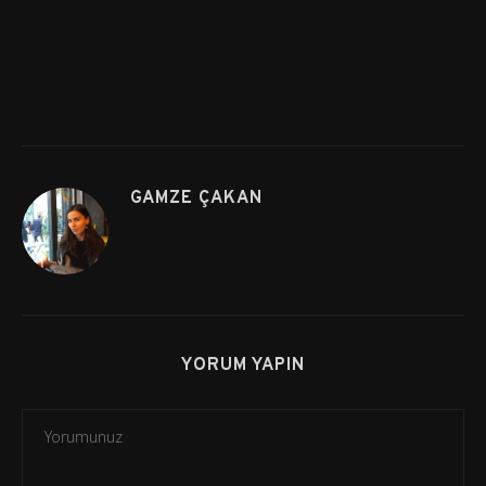
GAMZE ÇAKAN
YORUM YAPIN