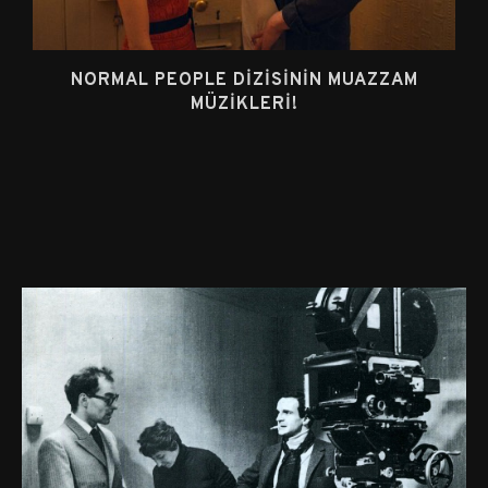
NORMAL PEOPLE DIZISININ MUAZZAM
MÜZIKLERI!