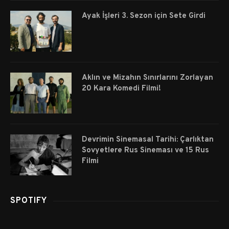
Ayak İşleri 3. Sezon için Sete Girdi
Aklın ve Mizahın Sınırlarını Zorlayan
20 Kara Komedi Filmi!
Devrimin Sinemasal Tarihi: Çarlıktan
Sovyetlere Rus Sineması ve 15 Rus
Filmi
SPOTIFY