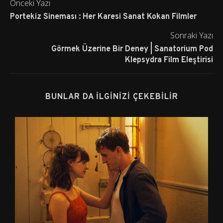
Önceki Yazı
Portekiz Sineması : Her Karesi Sanat Kokan Filmler
Sonraki Yazı
Görmek Üzerine Bir Deney | Sanatorium Pod
Klepsydra Film Eleştirisi
BUNLAR DA İLGINIZI ÇEKEBILIR