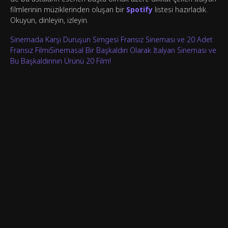
filmlerinin müziklerinden oluşan bir
Spotify
listesi hazırladık.
Okuyun, dinleyin, izleyin.
Sinemada Karşı Duruşun Simgesi Fransız Sineması ve 20 Adet
Fransız FilmiSinemasal Bir Başkaldırı Olarak İtalyan Sineması ve
Bu Başkaldırının Ürünü 20 Film!