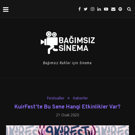
Bağımsız Ruhlar için Sinema
Festivaller
Haberler
KuirFest’te Bu Sene Hangi Etkinlikler Var?
21 Ocak 2020