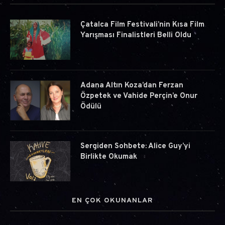
Çatalca Film Festivali’nin Kısa Film
Yarışması Finalistleri Belli Oldu
Adana Altın Koza’dan Ferzan
Özpetek ve Vahide Perçin’e Onur
Ödülü
Sergiden Sohbete: Alice Guy’yi
Birlikte Okumak
EN ÇOK OKUNANLAR