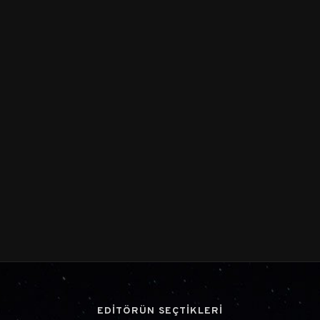
EDİTÖRÜN SEÇTİKLERİ