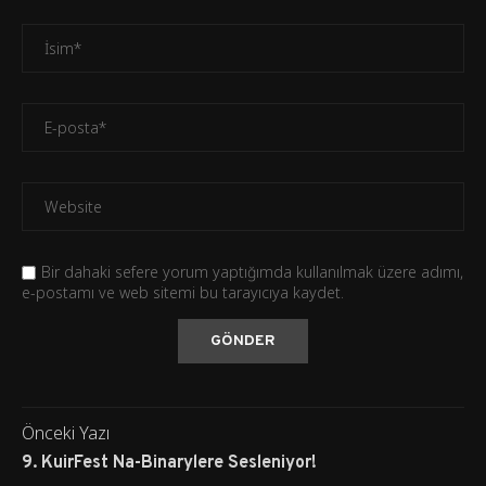
Bir dahaki sefere yorum yaptığımda kullanılmak üzere adımı,
e-postamı ve web sitemi bu tarayıcıya kaydet.
Önceki Yazı
9. KuirFest Na-Binarylere Sesleniyor!