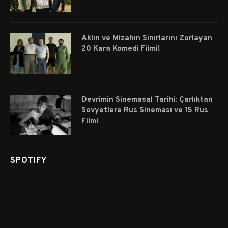
Aklın ve Mizahın Sınırlarını Zorlayan
20 Kara Komedi Filmi!
Devrimin Sinemasal Tarihi: Çarlıktan
Sovyetlere Rus Sineması ve 15 Rus
Filmi
SPOTIFY