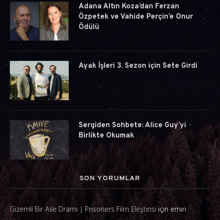
Adana Altın Koza’dan Ferzan
Özpetek ve Vahide Perçin’e Onur
Ödülü
Ayak İşleri 3. Sezon için Sete Girdi
Sergiden Sohbete: Alice Guy’yi
Birlikte Okumak
SON YORUMLAR
Gizemli Bir Aile Dramı | Prisoners Film Eleştirisi
için
emin