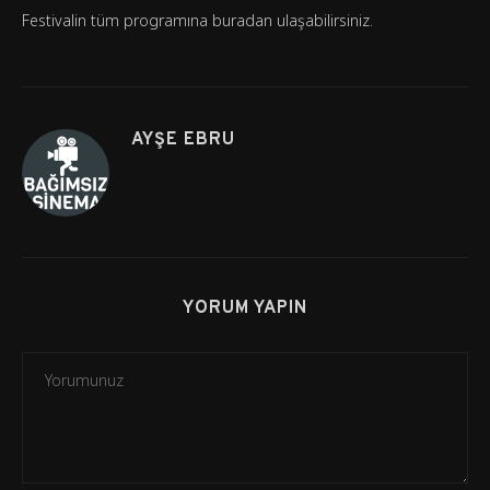
Festivalin tüm programına buradan ulaşabilirsiniz.
AYŞE EBRU
YORUM YAPIN