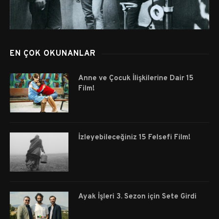
EN ÇOK OKUNANLAR
Anne ve Çocuk İlişkilerine Dair 15
Film!
İzleyebileceğiniz 15 Felsefi Film!
Ayak İşleri 3. Sezon için Sete Girdi