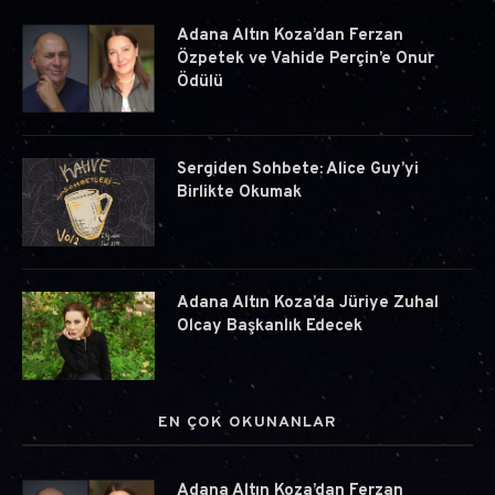
Adana Altın Koza’dan Ferzan
Özpetek ve Vahide Perçin’e Onur
Ödülü
Sergiden Sohbete: Alice Guy’yi
Birlikte Okumak
Adana Altın Koza’da Jüriye Zuhal
Olcay Başkanlık Edecek
EN ÇOK OKUNANLAR
Adana Altın Koza’dan Ferzan