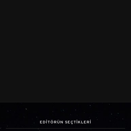
EDİTÖRÜN SEÇTİKLERİ