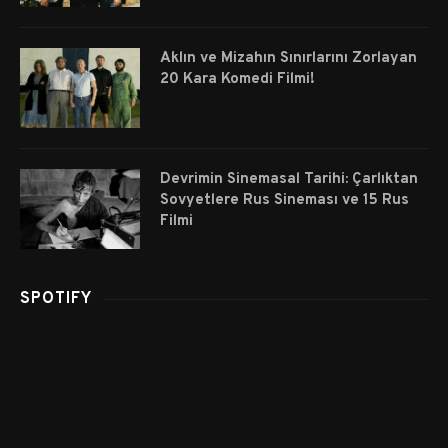
Aklın ve Mizahın Sınırlarını Zorlayan
20 Kara Komedi Filmi!
Devrimin Sinemasal Tarihi: Çarlıktan
Sovyetlere Rus Sineması ve 15 Rus
Filmi
SPOTIFY