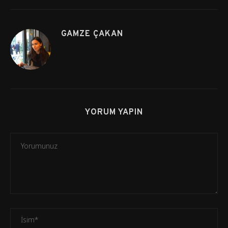
GAMZE ÇAKAN
YORUM YAPIN