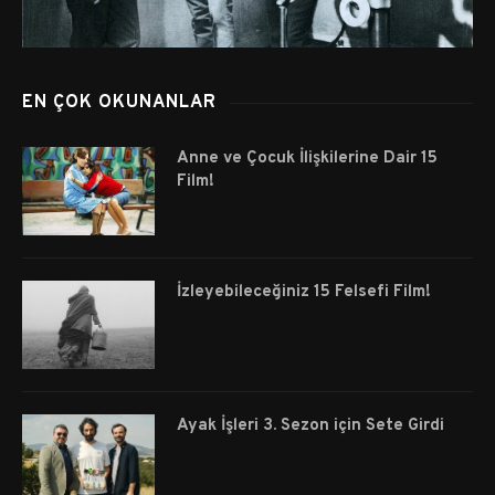
EN ÇOK OKUNANLAR
Anne ve Çocuk İlişkilerine Dair 15
Film!
İzleyebileceğiniz 15 Felsefi Film!
Ayak İşleri 3. Sezon için Sete Girdi