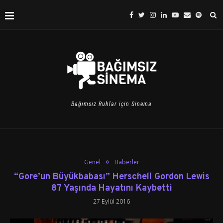
Bağımsız Ruhlar için Sinema
Genel
Haberler
“Gore’un Büyükbabası” Herschell Gordon Lewis
87 Yaşında Hayatını Kaybetti
27 Eylül 2016